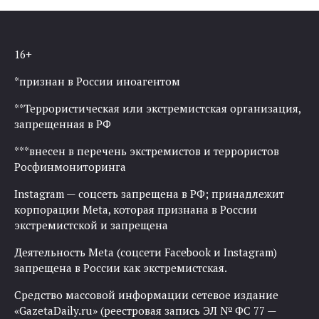
16+
*признан в России иноагентом
**Террористическая или экстремистская организация,
запрещенная в РФ
***внесен в перечень экстремистов и террористов
Росфинмониторинга
Instagram — соцсеть запрещена в РФ; принадлежит
корпорации Meta, которая признана в России
экстремистской и запрещена
Деятельность Meta (соцсети Facebook и Instagram)
запрещена в России как экстремистская.
Средство массовой информации сетевое издание
«GazetaDaily.ru» (реестровая запись ЭЛ № ФС 77 —