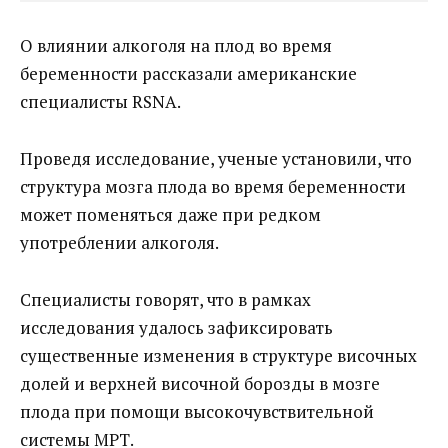
О влиянии алкоголя на плод во время
беременности рассказали американские
специалисты RSNA.
Проведя исследование, ученые установили, что
структура мозга плода во время беременности
может поменяться даже при редком
употреблении алкоголя.
Специалисты говорят, что в рамках
исследования удалось зафиксировать
существенные изменения в структуре височных
долей и верхней височной борозды в мозге
плода при помощи высокочувствительной
системы МРТ.