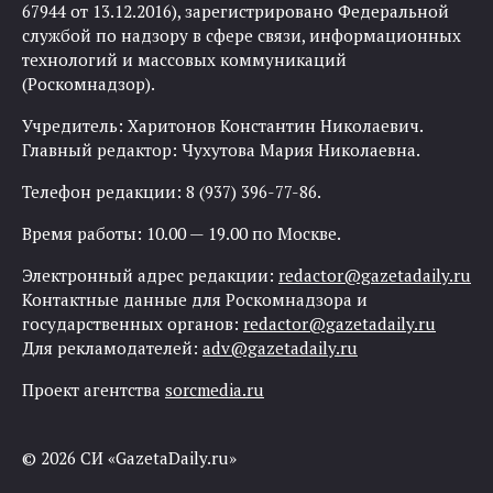
67944 от 13.12.2016), зарегистрировано Федеральной
службой по надзору в сфере связи, информационных
технологий и массовых коммуникаций
(Роскомнадзор).
Учредитель: Харитонов Константин Николаевич.
Главный редактор: Чухутова Мария Николаевна.
Телефон редакции: 8 (937) 396-77-86.
Время работы: 10.00 — 19.00 по Москве.
Электронный адрес редакции:
redactor@gazetadaily.ru
Контактные данные для Роскомнадзора и
государственных органов:
redactor@gazetadaily.ru
Для рекламодателей:
adv@gazetadaily.ru
Проект агентства
sorcmedia.ru
© 2026 СИ «GazetaDaily.ru»