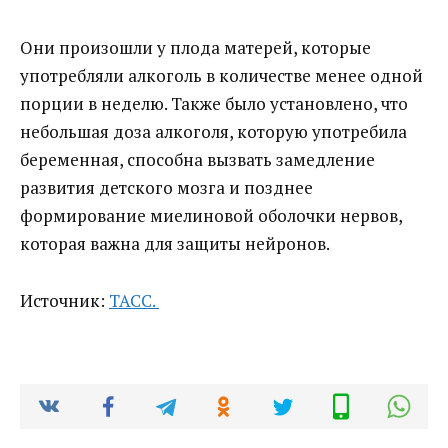
Они произошли у плода матерей, которые
употребляли алкоголь в количестве менее одной
порции в неделю. Также было установлено, что
небольшая доза алкоголя, которую употребила
беременная, способна вызвать замедление
развития детского мозга и позднее
формирование миелиновой оболочки нервов,
которая важна для защиты нейронов.
Источник:
ТАСС.