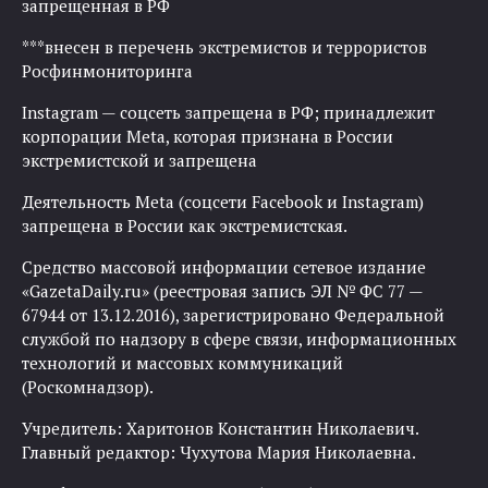
запрещенная в РФ
***внесен в перечень экстремистов и террористов
Росфинмониторинга
Instagram — соцсеть запрещена в РФ; принадлежит
корпорации Meta, которая признана в России
экстремистской и запрещена
Деятельность Meta (соцсети Facebook и Instagram)
запрещена в России как экстремистская.
Средство массовой информации сетевое издание
«GazetaDaily.ru» (реестровая запись ЭЛ № ФС 77 —
67944 от 13.12.2016), зарегистрировано Федеральной
службой по надзору в сфере связи, информационных
технологий и массовых коммуникаций
(Роскомнадзор).
Учредитель: Харитонов Константин Николаевич.
Главный редактор: Чухутова Мария Николаевна.