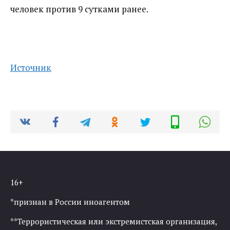
человек против 9 сутками ранее.
Источник
16+
*признан в России иноагентом
**Террористическая или экстремистская организация,