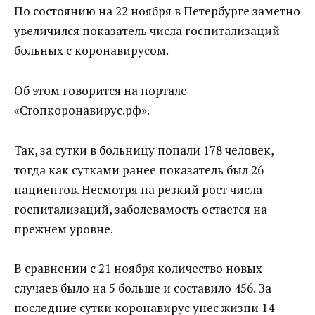
По состоянию на 22 ноября в Петербурге заметно
увеличился показатель числа госпитализаций
больных с коронавирусом.
Об этом говорится на портале
«Стопкоронавирус.рф».
Так, за сутки в больницу попали 178 человек,
тогда как сутками ранее показатель был 26
пациентов. Несмотря на резкий рост числа
госпитализаций, заболевамость остается на
прежнем уровне.
В сравнении с 21 ноября количество новых
случаев было на 5 больше и составило 456. За
последние сутки коронавирус унес жизни 14