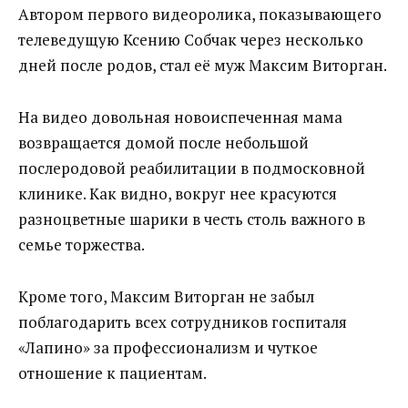
Автором первого видеоролика, показывающего
телеведущую Ксению Собчак через несколько
дней после родов, стал её муж Максим Виторган.
На видео довольная новоиспеченная мама
возвращается домой после небольшой
послеродовой реабилитации в подмосковной
клинике. Как видно, вокруг нее красуются
разноцветные шарики в честь столь важного в
семье торжества.
Кроме того, Максим Виторган не забыл
поблагодарить всех сотрудников госпиталя
«Лапино» за профессионализм и чуткое
отношение к пациентам.