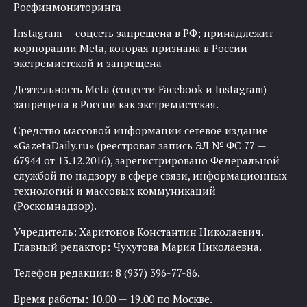
Росфинмониторинга
Instagram — соцсеть запрещена в РФ; принадлежит
корпорации Meta, которая признана в России
экстремистской и запрещена
Деятельность Meta (соцсети Facebook и Instagram)
запрещена в России как экстремистская.
Средство массовой информации сетевое издание
«GazetaDaily.ru» (реестровая запись ЭЛ № ФС 77 —
67944 от 13.12.2016), зарегистрировано Федеральной
службой по надзору в сфере связи, информационных
технологий и массовых коммуникаций
(Роскомнадзор).
Учредитель: Харитонов Константин Николаевич.
Главный редактор: Чухутова Мария Николаевна.
Телефон редакции: 8 (937) 396-77-86.
Время работы: 10.00 — 19.00 по Москве.