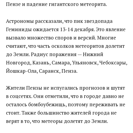
Пензе и падение гигантского метеорита.
Астрономы рассказали, что пик звездопада
Геминиды ожидается 13-14 декабря. Это явление
вызвало множество споров и версий. Многие
считают, что часть осколков метеоритов долетит
до Земли. Радиус поражения — Нижний
Новгород, Казань, Самара, Ульяновск, Чебоксары,
Йошкар-Ола, Саранск, Пенза.
Жители Пензы не испугались прогнозов и шутят
в соцсетях. Они отметили, что в городе давно не
осталось бомбоубежищь, поэтому переживать не
стоит. Также большинство жителей города не
верят в то, что метеоры долетят до Земли.