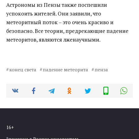
Астрономы из Пензы также поспешили
успокоить жителей. Они заявили, что
метеоритный поток – это очень красиво и
безопасно. Все теории, предрекающие падение
метеоритов, являются лженаучными.
конец света
падение метеорита
пенза
16+