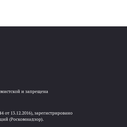
ремистской и запрещена
 от 13.12.2016), зарегистрировано
ций (Роскомнадзор).