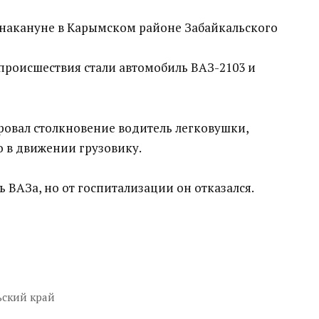
накануне в Карымском районе Забайкальского
роисшествия стали автомобиль ВАЗ-2103 и
овал столкновение водитель легковушки,
 в движении грузовику.
ь ВАЗа, но от госпитализации он отказался.
ьский край