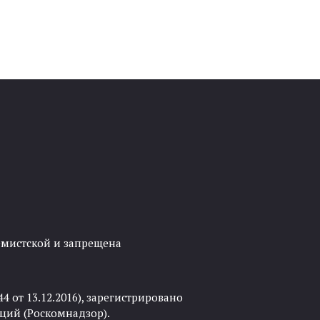
ремистской и запрещена
 от 13.12.2016), зарегистрировано
ций (Роскомнадзор).