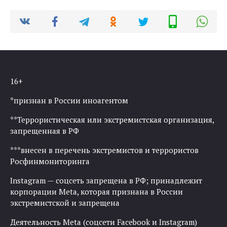
16+
*признан в России иноагентом
**Террористическая или экстремистская организация,
запрещенная в РФ
***внесен в перечень экстремистов и террористов
Росфинмониторинга
Instagram — соцсеть запрещена в РФ; принадлежит
корпорации Meta, которая признана в России
экстремистской и запрещена
Деятельность Meta (соцсети Facebook и Instagram)