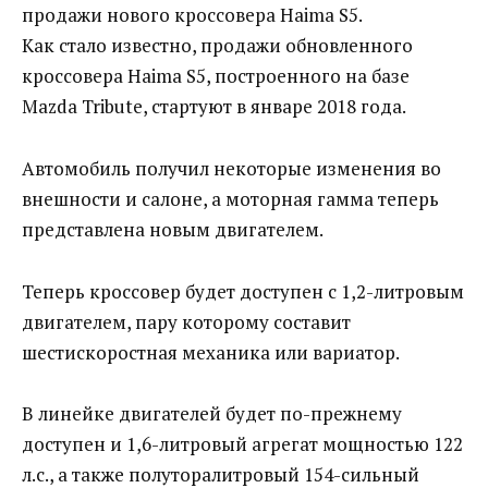
продажи нового кроссовера Haima S5.
Как стало известно, продажи обновленного
кроссовера Haima S5, построенного на базе
Mazda Tribute, стартуют в январе 2018 года.
Автомобиль получил некоторые изменения во
внешности и салоне, а моторная гамма теперь
представлена новым двигателем.
Теперь кроссовер будет доступен с 1,2-литровым
двигателем, пару которому составит
шестискоростная механика или вариатор.
В линейке двигателей будет по-прежнему
доступен и 1,6-литровый агрегат мощностью 122
л.с., а также полуторалитровый 154-сильный