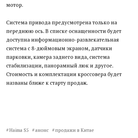
мотор.
Система привода предусмотрена только на
переднюю ось. В списке оснащенности будет
доступна информационно-развлекательная
система с 8-дюймовым экраном, датчики
парковки, камера заднего вида, система
стабилизации, панорамный люк и другое.
Стоимость и комплектации кроссовера будет
названы ближе к старту продаж.
Haima S5
анонс
продажи в Китае