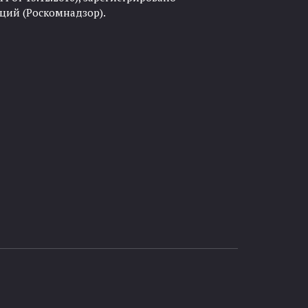
ций (Роскомнадзор).