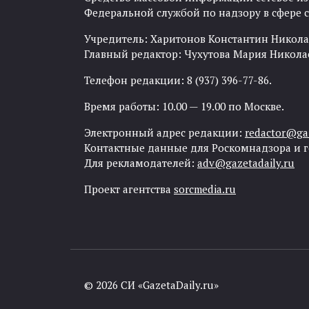
Федеральной службой по надзору в сфере
Учредитель: Харитонов Константин Никола
Главный редактор: Чухутова Мария Никола
Телефон редакции: 8 (937) 396-77-86.
Время работы: 10.00 — 19.00 по Москве.
Электронный адрес редакции:
redactor@gaz
Контактные данные для Роскомнадзора и 
Для рекламодателей:
adv@gazetadaily.ru
Проект агентства
sorcmedia.ru
© 2026 СИ «GazetaDaily.ru»