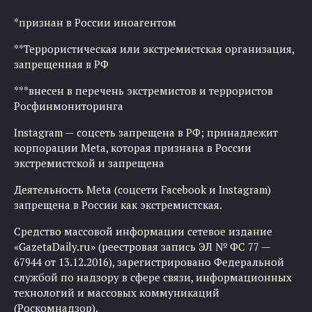
*признан в России иноагентом
**Террористическая или экстремистская организация,
запрещенная в РФ
***внесен в перечень экстремистов и террористов
Росфинмониторинга
Instagram — соцсеть запрещена в РФ; принадлежит
корпорации Meta, которая признана в России
экстремистской и запрещена
Деятельность Meta (соцсети Facebook и Instagram)
запрещена в России как экстремистская.
Средство массовой информации сетевое издание
«GazetaDaily.ru» (реестровая запись ЭЛ № ФС 77 —
67944 от 13.12.2016), зарегистрировано Федеральной
службой по надзору в сфере связи, информационных
технологий и массовых коммуникаций
(Роскомнадзор).