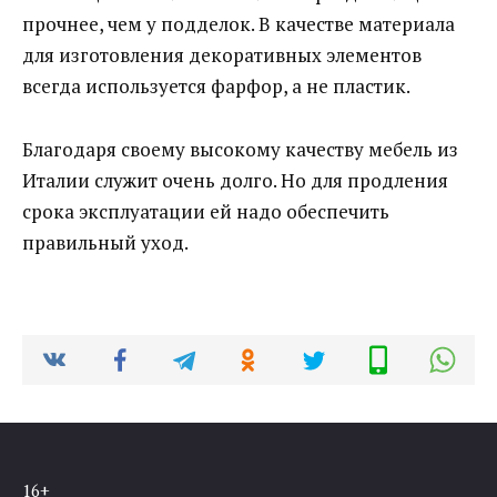
прочнее, чем у подделок. В качестве материала
для изготовления декоративных элементов
всегда используется фарфор, а не пластик.
Благодаря своему высокому качеству мебель из
Италии служит очень долго. Но для продления
срока эксплуатации ей надо обеспечить
правильный уход.
16+