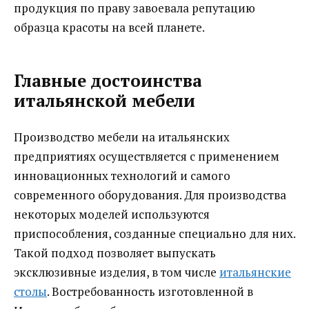
продукция по праву завоевала репутацию
образца красоты на всей планете.
Главные достоинства
итальянской мебели
Производство мебели на итальянских
предприятиях осуществляется с применением
инновационных технологий и самого
современного оборудования. Для производства
некоторых моделей используются
приспособления, созданные специально для них.
Такой подход позволяет выпускать
эксклюзивные изделия, в том числе
итальянские
столы
. Востребованность изготовленной в