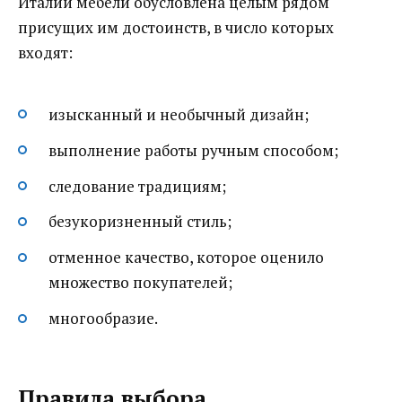
Италии мебели обусловлена целым рядом
присущих им достоинств, в число которых
входят:
изысканный и необычный дизайн;
выполнение работы ручным способом;
следование традициям;
безукоризненный стиль;
отменное качество, которое оценило
множество покупателей;
многообразие.
Правила выбора