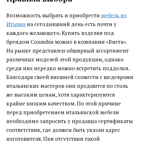
Возможность выбрать и приобрести
мебель из
Италии
на сегодняшний день есть почти у
каждого желающего. Купить изделия под
брендом Connubia можно в компании «Виста».
На рынке представлен обширный ассортимент
различных моделей этой продукции, однако
среди них нередко можно встретить подделки.
Благодаря своей внешней схожести с шедеврами
итальянских мастеров они продаются по столь
же высоким ценам, хотя характеризуются
крайне низким качеством. По этой причине
перед приобретением итальянской мебели
необходимо запросить у продавца сертификаты
соответствия, где должен быть указан адрес
изготовителя. При отсутствии такой