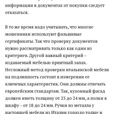
информации в документах от покупки следует
отказаться.
В то же время надо учитывать, что многие
мошенники используют фальшивые
сертификаты. Так что проверку документов
нужно рассматривать только как один из
критериев. Другой важный критерий –
издаваемый мебелью приятный запах.
Несложный метод проверки итальянской мебели
на подлинность состоит в измерении ее
ключевых характеристик. Они должны отвечать
европейским стандартам. Так, кухонный фасад
должен иметь толщину от 23 до 24 мм, а полки в
шкафу – от 18 до 24 мм. Ручки из металла у
настоящей мебели из Италии гораздо толще и