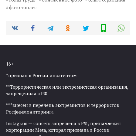
фото топлес
16+
*признан в России иноагентом
**Террористическая или экстремистская организация,
запрещенная в РФ
***внесен в перечень экстремистов и террористов
Росфинмониторинга
Instagram — соцсеть запрещена в РФ; принадлежит
корпорации Meta, которая признана в России