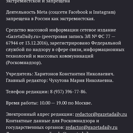
экстремистской и запрещена
Деятельность Meta (соцсети Facebook и Instagram)
запрещена в России как экстремистская.
Средство массовой информации сетевое издание
«GazetaDaily.ru» (реестровая запись ЭЛ № ФС 77 —
67944 от 13.12.2016), зарегистрировано Федеральной
службой по надзору в сфере связи, информационных
технологий и массовых коммуникаций
(Роскомнадзор).
Учредитель: Харитонов Константин Николаевич.
Главный редактор: Чухутова Мария Николаевна.
Телефон редакции: 8 (937) 396-77-86.
Время работы: 10.00 — 19.00 по Москве.
Электронный адрес редакции:
redactor@gazetadaily.ru
Контактные данные для Роскомнадзора и
государственных органов:
redactor@gazetadaily.ru