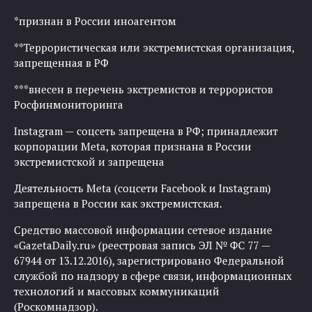
*признан в России иноагентом
**Террористическая или экстремистская организация,
запрещенная в РФ
***внесен в перечень экстремистов и террористов
Росфинмониторинга
Instagram — соцсеть запрещена в РФ; принадлежит
корпорации Meta, которая признана в России
экстремистской и запрещена
Деятельность Meta (соцсети Facebook и Instagram)
запрещена в России как экстремистская.
Средство массовой информации сетевое издание
«GazetaDaily.ru» (реестровая запись ЭЛ № ФС 77 —
67944 от 13.12.2016), зарегистрировано Федеральной
службой по надзору в сфере связи, информационных
технологий и массовых коммуникаций
(Роскомнадзор).