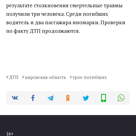
результате столкновения смертельные травмы
получили три человека. Среди погибших
водитель и два пассажира иномарки. Проверки
по факту ДТП продолжаются.
ДТП
кировская область
трое погибших
16+