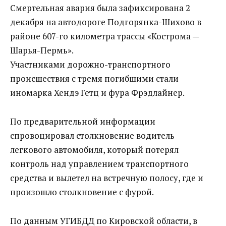
Смертельная авария была зафиксирована 2
декабря на автодороге Подгорянка-Шихово в
районе 607-го километра трассы «Кострома —
Шарья-Пермь».
Участниками дорожно-транспортного
происшествия с тремя погибшими стали
иномарка Хендэ Гетц и фура Фрэдлайнер.
По предварительной информации
спровоцировал столкновение водитель
легкового автомобиля, который потерял
контроль над управлением транспортного
средства и вылетел на встречную полосу, где и
произошло столкновение с фурой.
По данным УГИБДД по Кировской области, в