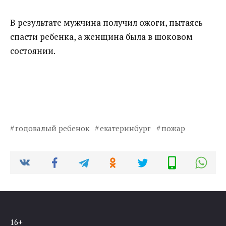
В результате мужчина получил ожоги, пытаясь
спасти ребенка, а женщина была в шоковом
состоянии.
годовалый ребенок
екатеринбург
пожар
16+