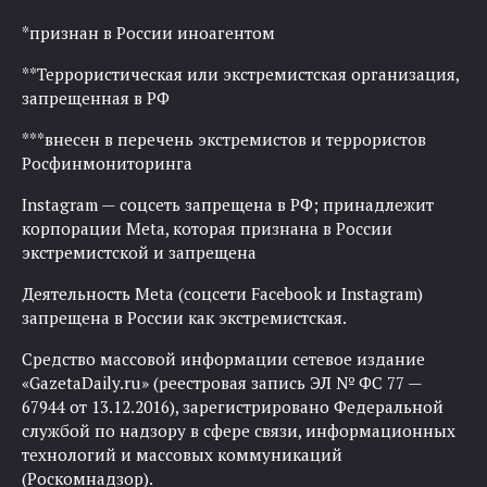
*признан в России иноагентом
**Террористическая или экстремистская организация,
запрещенная в РФ
***внесен в перечень экстремистов и террористов
Росфинмониторинга
Instagram — соцсеть запрещена в РФ; принадлежит
корпорации Meta, которая признана в России
экстремистской и запрещена
Деятельность Meta (соцсети Facebook и Instagram)
запрещена в России как экстремистская.
Средство массовой информации сетевое издание
«GazetaDaily.ru» (реестровая запись ЭЛ № ФС 77 —
67944 от 13.12.2016), зарегистрировано Федеральной
службой по надзору в сфере связи, информационных
технологий и массовых коммуникаций
(Роскомнадзор).