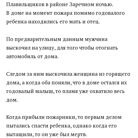
Плавильщиков в районе Заречном ночью.
В доме на момент пожара помимо годовалого
ребенка находились его мать и отец.
По предварительным данным мужчина
выскочил на улицу, для того чтобы отогнать
автомобиль от дома.
Следом за ним выскочила женщина из горящего
дома, а когда оба поняли, что в доме остался их
годовалый малыш, то пламя уже охватило весь
дом.
Когда прибыли пожарники, то первым делом
пытались спасти ребенка, однако когда его
вытащили, то он уже был мертв.