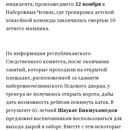
инцидента, произошедшего
22 ноября
в
Набережных Челнах, где тренировка детской
хоккейной команды закончилась смертью 10-
летнего мальчика.
По информации республиканского
Следственного комитета, после окончания
занятий, которые проходили на открытой
площадке, расположенной за зданием
набережночелнинского Ледового дворца, у
тренера не получилось открыть ворота, дабы
дать возможность ребятам покинуть каток. В
результате 65-летний
Шаукат Бикмухамедов
предложил воспитанникам воспользоваться для
выхода дырой в заборе. Вместе с тем некоторые