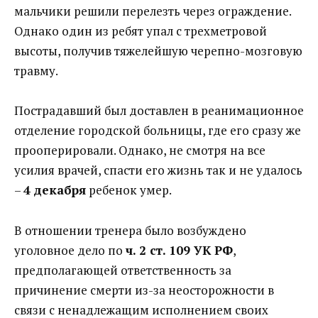
мальчики решили перелезть через ограждение.
Однако один из ребят упал с трехметровой
высоты, получив тяжелейшую черепно-мозговую
травму.
Пострадавший был доставлен в реанимационное
отделение городской больницы, где его сразу же
прооперировали. Однако, не смотря на все
усилия врачей, спасти его жизнь так и не удалось
–
4 декабря
ребенок умер.
В отношении тренера было возбуждено
уголовное дело по
ч. 2 ст. 109 УК РФ
,
предполагающей ответственность за
причинение смерти из-за неосторожности в
связи с ненадлежащим исполнением своих