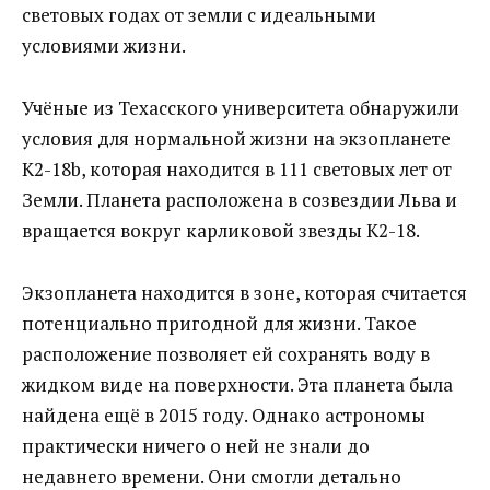
световых годах от земли с идеальными
условиями жизни.
Учёные из Техасского университета обнаружили
условия для нормальной жизни на экзопланете
K2-18b, которая находится в 111 световых лет от
Земли. Планета расположена в созвездии Льва и
вращается вокруг карликовой звезды K2-18.
Экзопланета находится в зоне, которая считается
потенциально пригодной для жизни. Такое
расположение позволяет ей сохранять воду в
жидком виде на поверхности. Эта планета была
найдена ещё в 2015 году. Однако астрономы
практически ничего о ней не знали до
недавнего времени. Они смогли детально