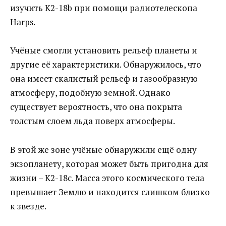
изучить K2-18b при помощи радиотелескопа
Harps.
Учёные смогли установить рельеф планеты и
другие её характеристики. Обнаружилось, что
она имеет скалистый рельеф и газообразную
атмосферу, подобную земной. Однако
существует вероятность, что она покрыта
толстым слоем льда поверх атмосферы.
В этой же зоне учёные обнаружили ещё одну
экзопланету, которая может быть пригодна для
жизни – K2-18с. Масса этого космического тела
превышает Землю и находится слишком близко
к звезде.