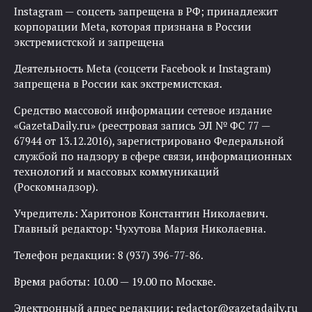
Instagram — соцсеть запрещена в РФ; принадлежит
корпорации Meta, которая признана в России
экстремистской и запрещена
Деятельность Meta (соцсети Facebook и Instagram)
запрещена в России как экстремистская.
Средство массовой информации сетевое издание
«GazetaDaily.ru» (реестровая запись ЭЛ № ФС 77 —
67944 от 13.12.2016), зарегистрировано Федеральной
службой по надзору в сфере связи, информационных
технологий и массовых коммуникаций
(Роскомнадзор).
Учредитель: Харитонов Константин Николаевич.
Главный редактор: Чухутова Мария Николаевна.
Телефон редакции: 8 (937) 396-77-86.
Время работы: 10.00 — 19.00 по Москве.
Электронный адрес редакции:
redactor@gazetadaily.ru