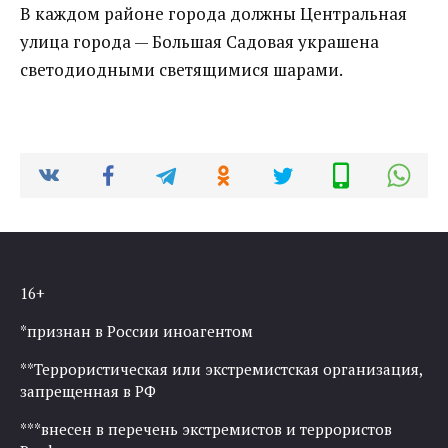
В каждом районе города должны Центральная
улица города — Большая Садовая украшена
светодиодными светящимися шарами.
16+
*признан в России иноагентом
**Террористическая или экстремистская организация,
запрещенная в РФ
***внесен в перечень экстремистов и террористов