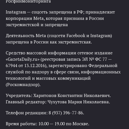
Росфинмониторинга
Instagram — соцсеть запрещена в РФ; принадлежит
корпорации Meta, которая признана в России
экстремистской и запрещена
Деятельность Meta (соцсети Facebook и Instagram)
запрещена в России как экстремистская.
Средство массовой информации сетевое издание
«GazetaDaily.ru» (реестровая запись ЭЛ № ФС 77 —
67944 от 13.12.2016), зарегистрировано Федеральной
службой по надзору в сфере связи, информационных
технологий и массовых коммуникаций
(Роскомнадзор).
Учредитель: Харитонов Константин Николаевич.
Главный редактор: Чухутова Мария Николаевна.
Телефон редакции: 8 (937) 396-77-86.
Время работы: 10.00 — 19.00 по Москве.