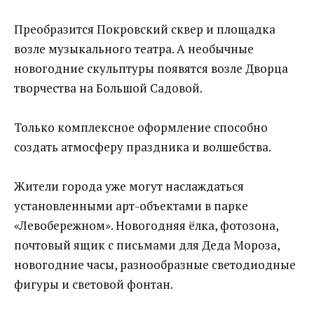
⠀
Преобразится Покровский сквер и площадка
возле музыкального театра. А необычные
новогодние скульптуры появятся возле Дворца
творчества на Большой Садовой.
⠀
Только комплексное оформление способно
создать атмосферу праздника и волшебства.
⠀
Жители города уже могут наслаждаться
установленными арт-объектами в парке
«Левобережном». Новогодняя ёлка, фотозона
,
почтовый ящик с письмами для Деда Мороза,
новогодние часы, разнообразные светодиодные
фигуры и световой фонтан.
⠀