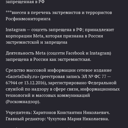
запрещенная в РФ
***внесен в перечень экстремистов и террористов
Росфинмониторинга
Instagram — соцсеть запрещена в РФ; принадлежит
корпорации Meta, которая признана в России
экстремистской и запрещена
Деятельность Meta (соцсети Facebook и Instagram)
запрещена в России как экстремистская.
Средство массовой информации сетевое издание
«GazetaDaily.ru» (реестровая запись ЭЛ № ФС 77 —
67944 от 13.12.2016), зарегистрировано Федеральной
службой по надзору в сфере связи, информационных
технологий и массовых коммуникаций
(Роскомнадзор).
Учредитель: Харитонов Константин Николаевич.
Главный редактор: Чухутова Мария Николаевна.