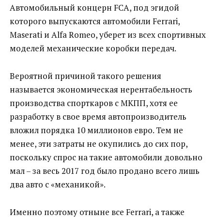
Автомобильный концерн FCA, под эгидой
которого выпускаются автомобили Ferrari,
Maserati и Alfa Romeo, уберет из всех спортивных
моделей механические коробки передач.
Вероятной причиной такого решения
называется экономическая нерентабельность
производства спорткаров с МКПП, хотя ее
разработку в свое время автопроизводитель
вложил порядка 10 миллионов евро. Тем не
менее, эти затраты не окупились до сих пор,
поскольку спрос на такие автомобили довольно
мал – за весь 2017 год было продано всего лишь
два авто с «механикой».
Именно поэтому отныне все Ferrari, а также