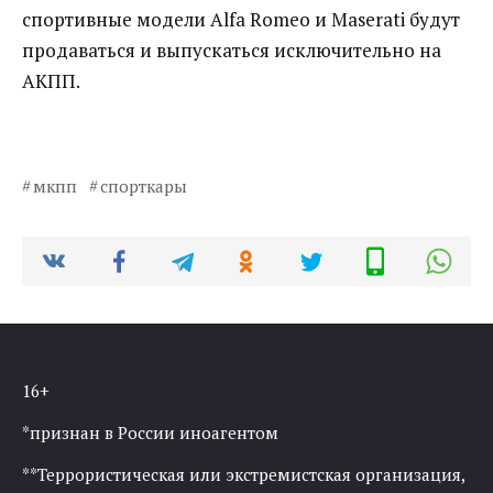
спортивные модели Alfa Romeo и Maserati будут
продаваться и выпускаться исключительно на
АКПП.
мкпп
спорткары
16+
*признан в России иноагентом
**Террористическая или экстремистская организация,