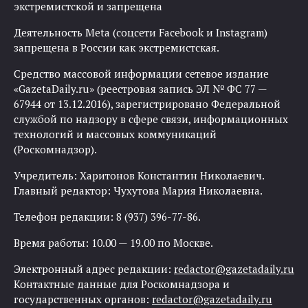
экстремистской и запрещена
Деятельность Meta (соцсети Facebook и Instagram)
запрещена в России как экстремистская.
Средство массовой информации сетевое издание
«GazetaDaily.ru» (реестровая запись ЭЛ № ФС 77 —
67944 от 13.12.2016), зарегистрировано Федеральной
службой по надзору в сфере связи, информационных
технологий и массовых коммуникаций
(Роскомнадзор).
Учредитель: Харитонов Константин Николаевич.
Главный редактор: Чухутова Мария Николаевна.
Телефон редакции: 8 (937) 396-77-86.
Время работы: 10.00 — 19.00 по Москве.
Электронный адрес редакции:
redactor@gazetadaily.ru
Контактные данные для Роскомнадзора и
государственных органов:
redactor@gazetadaily.ru