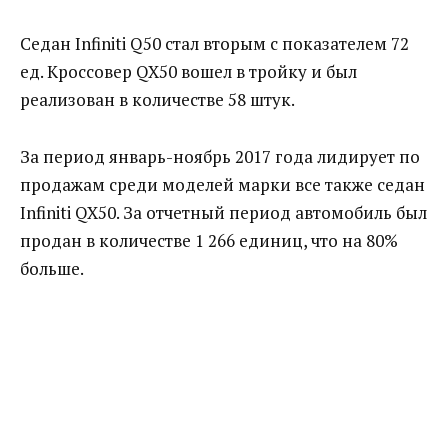
Седан Infiniti Q50 стал вторым с показателем 72
ед. Кроссовер QX50 вошел в тройку и был
реализован в количестве 58 штук.
За период январь-ноябрь 2017 года лидирует по
продажам среди моделей марки все также седан
Infiniti QX50. За отчетный период автомобиль был
продан в количестве 1 266 единиц, что на 80%
больше.