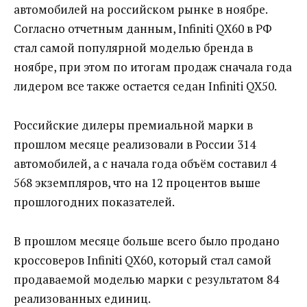
автомобилей на российском рынке в ноябре.
Согласно отчетным данным, Infiniti QX60 в РФ
стал самой популярной моделью бренда в
ноябре, при этом по итогам продаж сначала года
лидером все также остается седан Infiniti QX50.
Российские дилеры премиальной марки в
прошлом месяце реализовали в России 314
автомобилей, а с начала года объём составил 4
568 экземпляров, что на 12 процентов выше
прошлогодних показателей.
В прошлом месяце больше всего было продано
кроссоверов Infiniti QX60, который стал самой
продаваемой моделью марки с результатом 84
реализованных единиц.