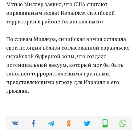
Мэтью Миллер заявил, что США считают
оправданным захват Израилем сирийской
территории в районе Голанских высот.
По словам Миллера, сирийская армия оставила
свои позиции вблизи согласованной израильско-
сирийской буферной зоны, что создало
потенциальный вакуум, который мог бы быть
заполнен террористическими группами,
представляющими угрозу для Израиля и его
граждан.