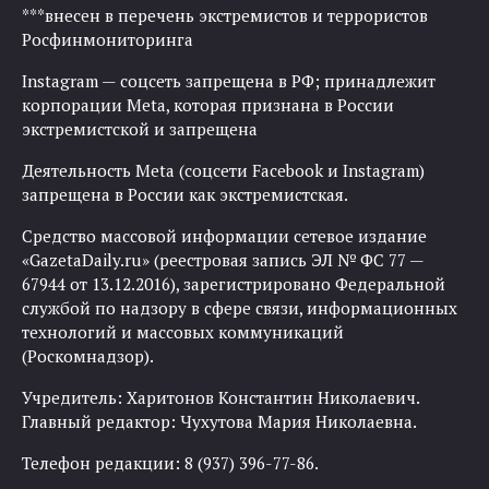
***внесен в перечень экстремистов и террористов
Росфинмониторинга
Instagram — соцсеть запрещена в РФ; принадлежит
корпорации Meta, которая признана в России
экстремистской и запрещена
Деятельность Meta (соцсети Facebook и Instagram)
запрещена в России как экстремистская.
Средство массовой информации сетевое издание
«GazetaDaily.ru» (реестровая запись ЭЛ № ФС 77 —
67944 от 13.12.2016), зарегистрировано Федеральной
службой по надзору в сфере связи, информационных
технологий и массовых коммуникаций
(Роскомнадзор).
Учредитель: Харитонов Константин Николаевич.
Главный редактор: Чухутова Мария Николаевна.
Телефон редакции: 8 (937) 396-77-86.