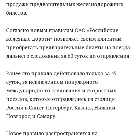
продажи предварительных железнодорожных
билетов.
Согласно новым правилам ОАО «Российские
железные дороги» позволяет своим клиентам
приобретать предварительные билеты на поезда
дальнего следования за 60 суток до отправления.
Ранее это правило действовало только за 45
суток, за исключением популярного
международного следования и скоростных
поездов, которые отправлялись из столицы
России в Санкт-Петербург, Казань, Нижний
Новгород и Самару.
Новое правило распространяется на