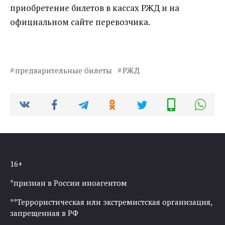
приобретение билетов в кассах РЖД и на
официальном сайте перевозчика.
предварительные билеты
РЖД
16+
*признан в России иноагентом
**Террористическая или экстремистская организация,
запрещенная в РФ