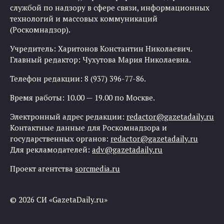
службой по надзору в сфере связи, информационных
технологий и массовых коммуникаций
(Роскомнадзор).
Учредитель: Харитонов Константин Николаевич.
Главный редактор: Чухутова Мария Николаевна.
Телефон редакции: 8 (937) 396-77-86.
Время работы: 10.00 — 19.00 по Москве.
Электронный адрес редакции:
redactor@gazetadaily.ru
Контактные данные для Роскомнадзора и
государственных органов:
redactor@gazetadaily.ru
Для рекламодателей:
adv@gazetadaily.ru
Проект агентства
sorcmedia.ru
© 2026 СИ «GazetaDaily.ru»