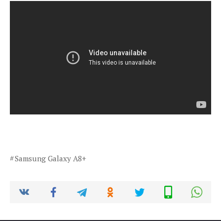
Samsung Galaxy A8+