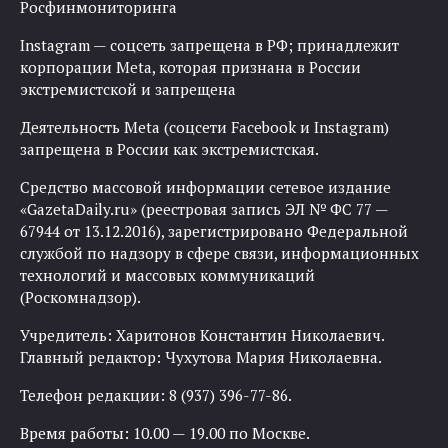
Росфинмониторинга
Instagram — соцсеть запрещена в РФ; принадлежит
корпорации Meta, которая признана в России
экстремистской и запрещена
Деятельность Meta (соцсети Facebook и Instagram)
запрещена в России как экстремистская.
Средство массовой информации сетевое издание
«GazetaDaily.ru» (реестровая запись ЭЛ № ФС 77 —
67944 от 13.12.2016), зарегистрировано Федеральной
службой по надзору в сфере связи, информационных
технологий и массовых коммуникаций
(Роскомнадзор).
Учредитель: Харитонов Константин Николаевич.
Главный редактор: Чухутова Мария Николаевна.
Телефон редакции: 8 (937) 396-77-86.
Время работы: 10.00 — 19.00 по Москве.