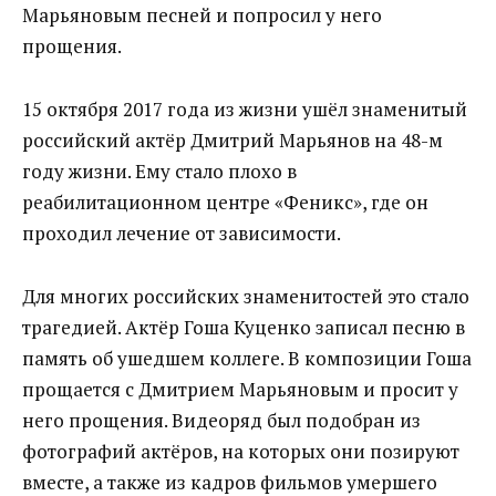
Марьяновым песней и попросил у него
прощения.
15 октября 2017 года из жизни ушёл знаменитый
российский актёр Дмитрий Марьянов на 48-м
году жизни. Ему стало плохо в
реабилитационном центре «Феникс», где он
проходил лечение от зависимости.
Для многих российских знаменитостей это стало
трагедией. Актёр Гоша Куценко записал песню в
память об ушедшем коллеге. В композиции Гоша
прощается с Дмитрием Марьяновым и просит у
него прощения. Видеоряд был подобран из
фотографий актёров, на которых они позируют
вместе, а также из кадров фильмов умершего