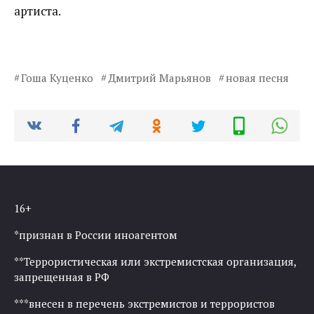
артиста.
Гоша Куценко
Дмитрий Марьянов
новая песня
16+
*признан в России иноагентом
**Террористическая или экстремистская организация,
запрещенная в РФ
***внесен в перечень экстремистов и террористов