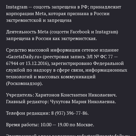
Instagram — соцсеть запрещена в РФ; принадлежит
корпорации Meta, которая признана в России
экстремистской и запрещена
Деятельность Meta (соцсети Facebook и Instagram)
запрещена в России как экстремистская.
Средство массовой информации сетевое издание
«GazetaDaily.ru» (реестровая запись ЭЛ № ФС 77 —
67944 от 13.12.2016), зарегистрировано Федеральной
службой по надзору в сфере связи, информационных
технологий и массовых коммуникаций
(Роскомнадзор).
Учредитель: Харитонов Константин Николаевич.
Главный редактор: Чухутова Мария Николаевна.
Телефон редакции: 8 (937) 396-77-86.
Время работы: 10.00 — 19.00 по Москве.