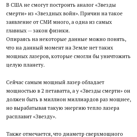
В США не смогут построить аналог «Звезды
смерти» из «Звездных войн». Причин на такое
заявление от СМИ много, а одна из самых
главных — закон физики.
Опираясь на некоторые данные можно понять,
что на данный момент на Земле нет таких
мощных лазеров, которые смогли бы уничтожить
целую планету.
Сейчас самым мощный лазер обладает
мощностью в 2 петаватта, а у «Звезды смерти» он
должен быть в миллион миллиардов раз мощнее,
но вырабатывая такую энергию тепло лазера
расплавит «Звезду».
Также отмечается, что диаметр сверхмощного