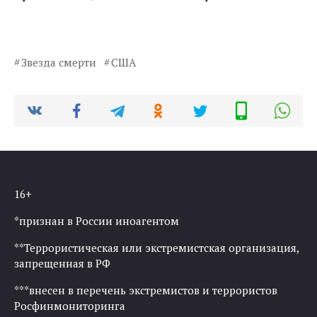
Звезда смерти
США
16+
*признан в России иноагентом
**Террористическая или экстремистская организация,
запрещенная в РФ
***внесен в перечень экстремистов и террористов
Росфинмониторинга