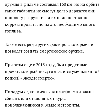
оружия в фильме составлял 160 км, но на орбите
такие габариты не смогут долго держатся они
попросту разрушатся и их надо постоянно
корректировать, но на это необходимо много
топлива.
Также есть ряд других факторов, которые не
позволят создать смертоносное оружие.
При этом еще в 2013 году, был представлен
проект, который по сути является уменьшенной
копией «Звезды смерти».
По задумке, космическая платформа должна
сбивать или отклонять от курса
приближающиеся к Земле метеориты.