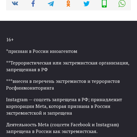
16+
*признан в России иноагентом
**Террористическая или экстремистская организация,
запрещенная в РФ
***внесен в перечень экстремистов и террористов
Росфинмониторинга
Instagram — соцсеть запрещена в РФ; принадлежит
корпорации Meta, которая признана в России
экстремистской и запрещена
Деятельность Meta (соцсети Facebook и Instagram)
запрещена в России как экстремистская.