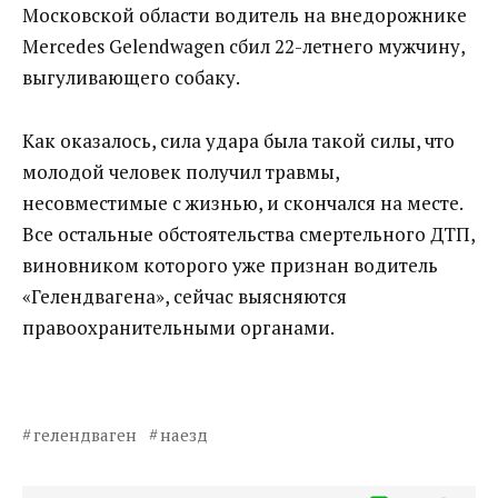
Московской области водитель на внедорожнике
Mercedes Gelendwagen сбил 22-летнего мужчину,
выгуливающего собаку.
Как оказалось, сила удара была такой силы, что
молодой человек получил травмы,
несовместимые с жизнью, и скончался на месте.
Все остальные обстоятельства смертельного ДТП,
виновником которого уже признан водитель
«Гелендвагена», сейчас выясняются
правоохранительными органами.
гелендваген
наезд