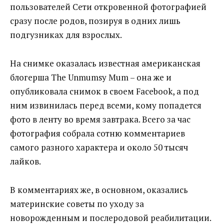
пользователей Сети откровенной фотографией
сразу после родов, позируя в одних лишь
подгузниках для взрослых.
На снимке оказалась известная американская
блогерша The Unmumsy Mum – она же и
опубликовала снимок в своем Facebook, а под
ним извинилась перед всеми, кому попадется
фото в ленту во время завтрака. Всего за час
фотография собрала сотню комментариев
самого разного характера и около 50 тысяч
лайков.
В комментариях же, в основном, оказались
материнские советы по уходу за
новорожденным и послеродовой реабилитации.