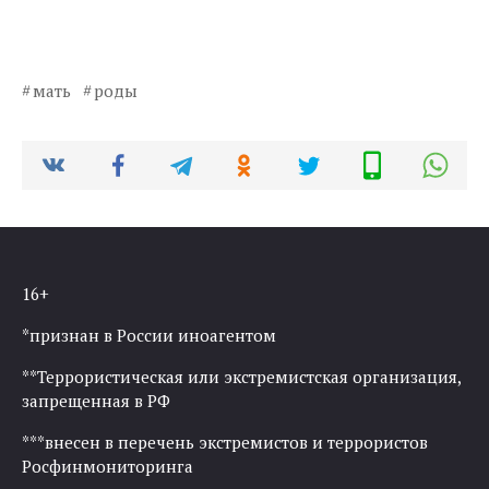
мать
роды
16+
*признан в России иноагентом
**Террористическая или экстремистская организация,
запрещенная в РФ
***внесен в перечень экстремистов и террористов
Росфинмониторинга