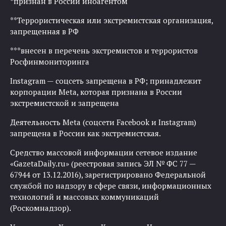
*признан в России иноагентом
**Террористическая или экстремистская организация,
запрещенная в РФ
***внесен в перечень экстремистов и террористов
Росфинмониторинга
Instagram — соцсеть запрещена в РФ; принадлежит
корпорации Meta, которая признана в России
экстремистской и запрещена
Деятельность Meta (соцсети Facebook и Instagram)
запрещена в России как экстремистская.
Средство массовой информации сетевое издание
«GazetaDaily.ru» (реестровая запись ЭЛ № ФС 77 —
67944 от 13.12.2016), зарегистрировано Федеральной
службой по надзору в сфере связи, информационных
технологий и массовых коммуникаций
(Роскомнадзор).