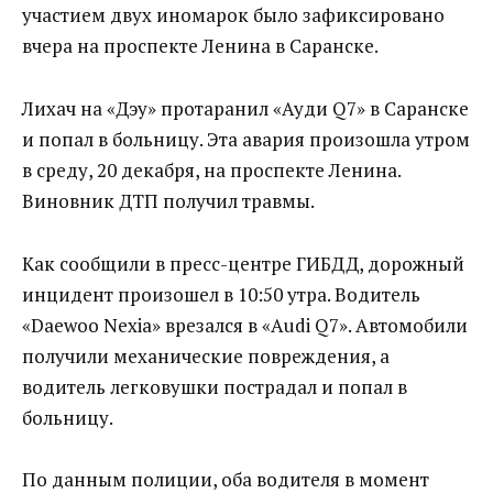
участием двух иномарок было зафиксировано
вчера на проспекте Ленина в Саранске.
Лихач на «Дэу» протаранил «Ауди Q7» в Саранске
и попал в больницу. Эта авария произошла утром
в среду, 20 декабря, на проспекте Ленина.
Виновник ДТП получил травмы.
Как сообщили в пресс-центре ГИБДД, дорожный
инцидент произошел в 10:50 утра. Водитель
«Daewoo Nexia» врезался в «Audi Q7». Автомобили
получили механические повреждения, а
водитель легковушки пострадал и попал в
больницу.
По данным полиции, оба водителя в момент