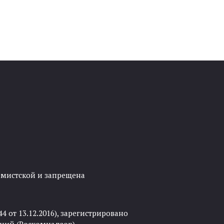
ремистской и запрещена
 от 13.12.2016), зарегистрировано