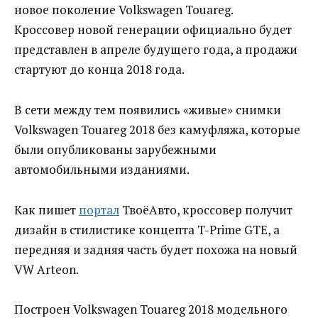
новое поколение Volkswagen Touareg.
Кроссовер новой генерации официально будет
представлен в апреле будущего года, а продажи
стартуют до конца 2018 года.
В сети между тем появились «живые» снимки
Volkswagen Touareg 2018 без камуфляжа, которые
были опубликованы зарубежными
автомобильными изданиями.
Как пишет
портал
ТвоёАвто, кроссовер получит
дизайн в стилистике концепта T-Prime GTE, а
передняя и задняя часть будет похожа на новый
VW Arteon.
Построен Volkswagen Touareg 2018 модельного