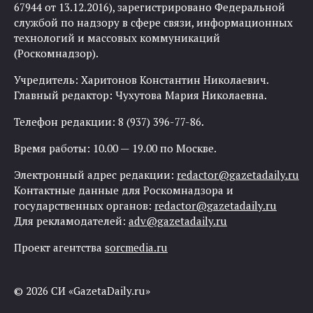
67944 от 13.12.2016), зарегистрировано Федеральной
службой по надзору в сфере связи, информационных
технологий и массовых коммуникаций
(Роскомнадзор).
Учредитель: Харитонов Константин Николаевич.
Главный редактор: Чухутова Мария Николаевна.
Телефон редакции: 8 (937) 396-77-86.
Время работы: 10.00 — 19.00 по Москве.
Электронный адрес редакции:
redactor@gazetadaily.ru
Контактные данные для Роскомнадзора и
государственных органов:
redactor@gazetadaily.ru
Для рекламодателей:
adv@gazetadaily.ru
Проект агентства
sorcmedia.ru
© 2026 СИ «GazetaDaily.ru»