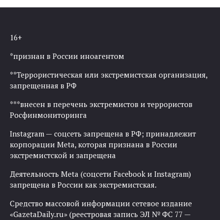
16+
*признан в России иноагентом
**Террористическая или экстремистская организация,
запрещенная в РФ
***внесен в перечень экстремистов и террористов
Росфинмониторинга
Instagram — соцсеть запрещена в РФ; принадлежит
корпорации Meta, которая признана в России
экстремистской и запрещена
Деятельность Meta (соцсети Facebook и Instagram)
запрещена в России как экстремистская.
Средство массовой информации сетевое издание
«GazetaDaily.ru» (реестровая запись ЭЛ № ФС 77 —