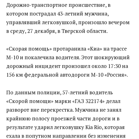
Дорожно-транспортное происшествие, в
котором пострадал 43-летний мужчина,
управлявший легковушкой, произошло вечером
в среду, 27 декабря, в Тверской области.
«Скорая помощь» протаранила «Киа» на трассе
М-10 и покалечила водителя. Этот шокирующий
дорожный инцидент произошел около 17:30 на
156 км федеральной автодороги М-10 «Россия».
По данным полиции, 57-летний водитель
«Скорой помощи» марки «ГАЗ 322174» делал
разворот вне перекрестка. Мужчина не занял
крайнюю полосу проезжей части дороги и в
результате ударил легковушку Kia Rio, которая
ехала в попутном направлении без изменения