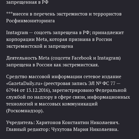
запрещенная в РФ
***внесен в перечень экстремистов и террористов
Росфинмониторинга
Instagram — соцсеть запрещена в РФ; принадлежит
корпорации Meta, которая признана в России
экстремистской и запрещена
Деятельность Meta (соцсети Facebook и Instagram)
запрещена в России как экстремистская.
Средство массовой информации сетевое издание
«GazetaDaily.ru» (реестровая запись ЭЛ № ФС 77 —
67944 от 13.12.2016), зарегистрировано Федеральной
службой по надзору в сфере связи, информационных
технологий и массовых коммуникаций
(Роскомнадзор).
Учредитель: Харитонов Константин Николаевич.
Главный редактор: Чухутова Мария Николаевна.