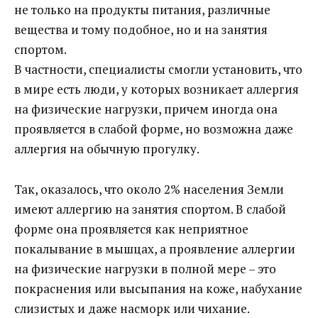
не только на продукты питания, различные
вещества и тому подобное, но и на занятия
спортом.
В частности, специалисты смогли установить, что
в мире есть люди, у которых возникает аллергия
на физические нагрузки, причем иногда она
проявляется в слабой форме, но возможна даже
аллергия на обычную прогулку.
Так, оказалось, что около 2% населения Земли
имеют аллергию на занятия спортом. В слабой
форме она проявляется как неприятное
покалывание в мышцах, а проявление аллергии
на физические нагрузки в полной мере – это
покраснения или высыпания на коже, набухание
слизистых и даже насморк или чихание.