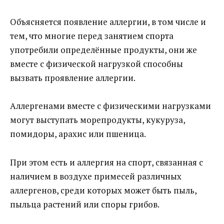
Объясняется появление аллергии, в том числе и
тем, что многие перед занятием спорта
употребили определённые продукты, они же
вместе с физической нагрузкой способны
вызвать проявление аллергии.
Аллергенами вместе с физическими нагрузками
могут выступать морепродукты, кукуруза,
помидоры, арахис или пшеница.
При этом есть и аллергия на спорт, связанная с
наличием в воздухе примесей различных
аллергенов, среди которых может быть пыль,
пыльца растений или споры грибов.