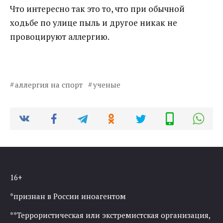
Что интересно так это то, что при обычной
ходьбе по улице пыль и другое никак не
провоцируют аллергию.
аллергия на спорт
ученые
16+
*признан в России иноагентом
**Террористическая или экстремистская организация,