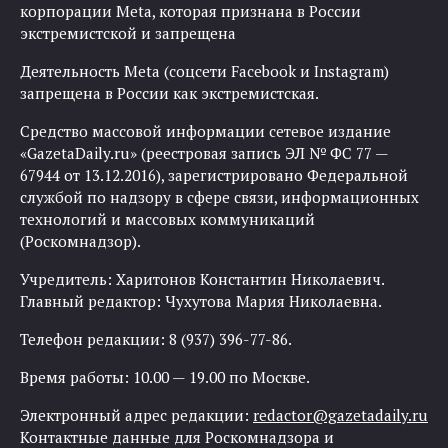
корпорации Meta, которая признана в России
экстремистской и запрещена
Деятельность Meta (соцсети Facebook и Instagram)
запрещена в России как экстремистская.
Средство массовой информации сетевое издание
«GazetaDaily.ru» (реестровая запись ЭЛ № ФС 77 —
67944 от 13.12.2016), зарегистрировано Федеральной
службой по надзору в сфере связи, информационных
технологий и массовых коммуникаций
(Роскомнадзор).
Учредитель: Харитонов Константин Николаевич.
Главный редактор: Чухутова Мария Николаевна.
Телефон редакции: 8 (937) 396-77-86.
Время работы: 10.00 — 19.00 по Москве.
Электронный адрес редакции:
redactor@gazetadaily.ru
Контактные данные для Роскомнадзора и