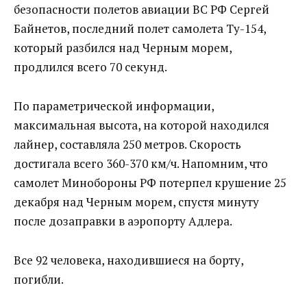
безопасности полетов авиации ВС РФ Сергей
Байнетов, последний полет самолета Ту-154,
который разбился над Черным морем,
продлился всего 70 секунд.
По параметрической информации,
максимальная высота, на которой находился
лайнер, составляла 250 метров. Скорость
достигала всего 360-370 км/ч. Напомним, что
самолет Минобороны РФ потерпел крушение 25
декабря над Черным морем, спустя минуту
после дозаправки в аэропорту Адлера.
Все 92 человека, находившиеся на борту,
погибли.