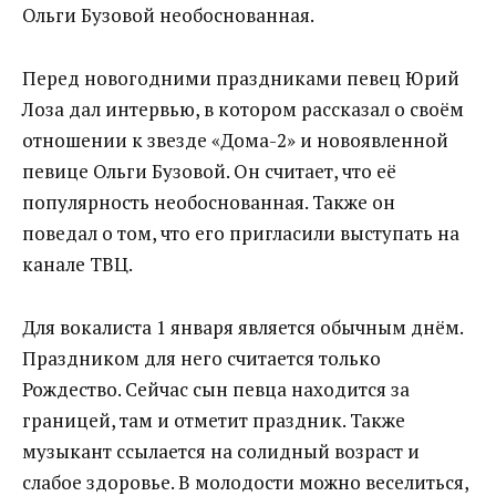
Ольги Бузовой необоснованная.
Перед новогодними праздниками певец Юрий
Лоза дал интервью, в котором рассказал о своём
отношении к звезде «Дома-2» и новоявленной
певице Ольги Бузовой. Он считает, что её
популярность необоснованная. Также он
поведал о том, что его пригласили выступать на
канале ТВЦ.
Для вокалиста 1 января является обычным днём.
Праздником для него считается только
Рождество. Сейчас сын певца находится за
границей, там и отметит праздник. Также
музыкант ссылается на солидный возраст и
слабое здоровье. В молодости можно веселиться,