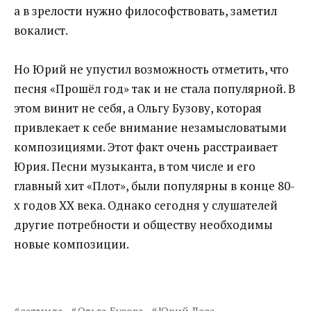
а в зрелости нужно философствовать, заметил
вокалист.
Но Юрий не упустил возможность отметить, что
песня «Прошёл год» так и не стала популярной. В
этом винит не себя, а Ольгу Бузову, которая
привлекает к себе внимание незамысловатыми
композициями. Этот факт очень расстраивает
Юрия. Песни музыканта, в том числе и его
главный хит «Плот», были популярны в конце 80-
х годов XX века. Однако сегодня у слушателей
другие потребности и обществу необходимы
новые композиции.