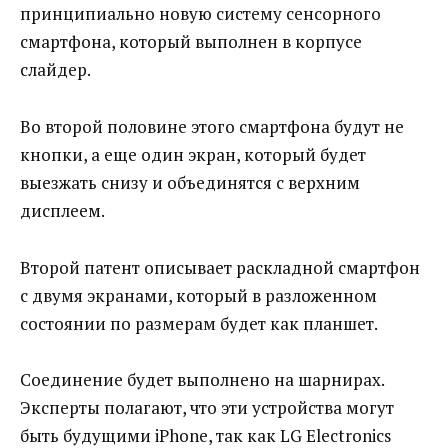
принципиально новую систему сенсорного
смартфона, который выполнен в корпусе
слайдер.
Во второй половине этого смартфона будут не
кнопки, а еще один экран, который будет
выезжать снизу и объединятся с верхним
дисплеем.
Второй патент описывает раскладной смартфон
с двумя экранами, который в разложенном
состоянии по размерам будет как планшет.
Соединение будет выполнено на шарнирах.
Эксперты полагают, что эти устройства могут
быть будущими iPhone, так как LG Electronics