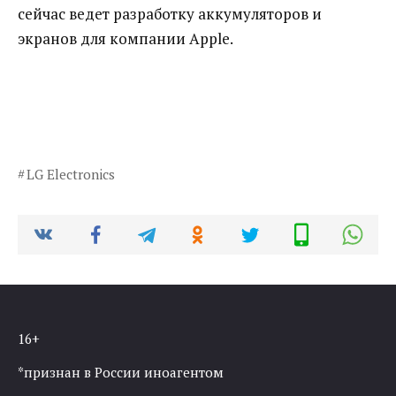
сейчас ведет разработку аккумуляторов и
экранов для компании Apple.
LG Electronics
16+
*признан в России иноагентом