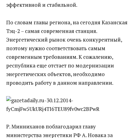
эффективной и стабильной.
По словам главы региона, на сегодня Казанская
Тэц-2 – самая современная станция.
Энергетический рынок очень конкурентный,
поэтому нужно соответствовать самым
современным требованиям. К сожалению,
республика еще отстает по модернизации
энергетических объектов, необходимо
проводить работу в данном направлении.
Р. Минниханов поблагодарил главу
министерства энергетики РФ А. Новака за