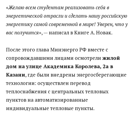
«
Желаю всем студентам реализовать себя в
энергетической отрасли и сделать нашу российскую
энергетику самой современной в мире! Уверен, что у
вас получится
», — написал в Книге А. Новак.
После этого глава Минэнерго РФ вместе с
сопровождавшими лицами осмотрели
жилой
дом на
улице Академика Королева, 2а в
Казани
, где были внедрены энергосберегающие
технологии: осуществлен перевод
теплоснабжения с центральных тепловых
пунктов на автоматизированные
индивидуальные тепловые пункты.