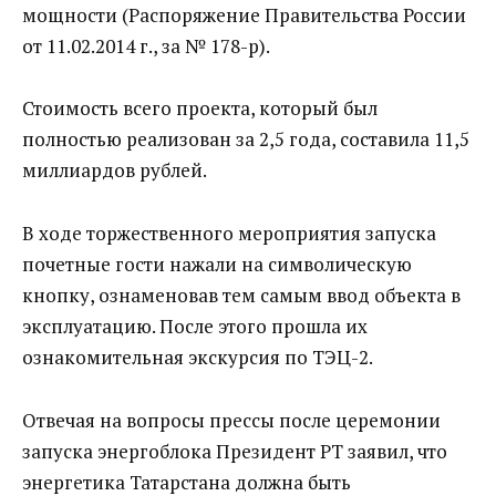
мощности (Распоряжение Правительства России
от 11.02.2014 г., за № 178-р).
Стоимость всего проекта, который был
полностью реализован за 2,5 года, составила 11,5
миллиардов рублей.
В ходе торжественного мероприятия запуска
почетные гости нажали на символическую
кнопку, ознаменовав тем самым ввод объекта в
эксплуатацию. После этого прошла их
ознакомительная экскурсия по ТЭЦ-2.
Отвечая на вопросы прессы после церемонии
запуска энергоблока Президент РТ заявил, что
энергетика Татарстана должна быть