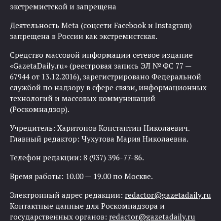
экстремистской и запрещена
Деятельность Meta (соцсети Facebook и Instagram)
запрещена в России как экстремистская.
Средство массовой информации сетевое издание
«GazetaDaily.ru» (реестровая запись ЭЛ № ФС 77 —
67944 от 13.12.2016), зарегистрировано Федеральной
службой по надзору в сфере связи, информационных
технологий и массовых коммуникаций
(Роскомнадзор).
Учредитель: Харитонов Константин Николаевич.
Главный редактор: Чухутова Мария Николаевна.
Телефон редакции: 8 (937) 396-77-86.
Время работы: 10.00 — 19.00 по Москве.
Электронный адрес редакции:
redactor@gazetadaily.ru
Контактные данные для Роскомнадзора и
государственных органов:
redactor@gazetadaily.ru