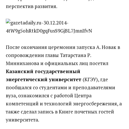
перспектив развития.
После окончания церемонии запуска А. Новак в
сопровождении главы Татарстана Р.
Минниханова и официальных лиц посетил
Казанский государственный
энергетический университет
(КГЭУ), где
пообщался со студентами и преподавателями
вуза, ознакомился с работой Центра
компетенций и технологий энергосбережения, а
также сделал запись в Книге почетных гостей
университета.