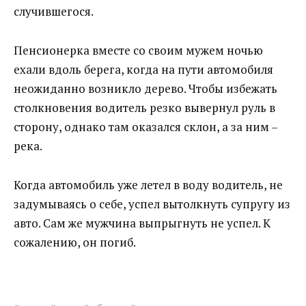
случившегося.
Пенсионерка вместе со своим мужем ночью
ехали вдоль берега, когда на пути автомобиля
неожиданно возникло дерево. Чтобы избежать
столкновения водитель резко вывернул руль в
сторону, однако там оказался склон, а за ним –
река.
Когда автомобиль уже летел в воду водитель, не
задумываясь о себе, успел вытолкнуть супругу из
авто. Сам же мужчина выпрыгнуть не успел. К
сожалению, он погиб.