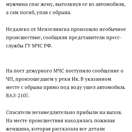
мужчина спас жену, вытолкнув ее из автомобиля,
а сам погиб, упав с обрыва.
Недалеко от Мензелинска произошло необычное
происшествие, сообщили представители пресс-
службы ГУ МЧС РФ.
На пост дежурного МЧС поступило сообщение о
ЧП, произошедшем у реки Ик. В указанном
месте с обрыва прямо под воду ушел автомобиль
ВАЗ-2107.
Спасатели незамедлительно прибыли на вызов.
На месте происшествия находилась пожилая
женщина, которая рассказала все детали