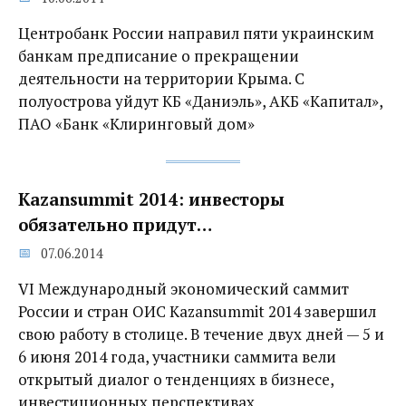
Центробанк России направил пяти украинским
банкам предписание о прекращении
деятельности на территории Крыма. С
полуострова уйдут КБ «Даниэль», АКБ «Капитал»,
ПАО «Банк «Клиринговый дом»
Kazansummit 2014: инвесторы
обязательно придут…
07.06.2014
VI Международный экономический саммит
России и стран ОИС Kazansummit 2014 завершил
свою работу в столице. В течение двух дней — 5 и
6 июня 2014 года, участники саммита вели
открытый диалог о тенденциях в бизнесе,
инвестиционных перспективах