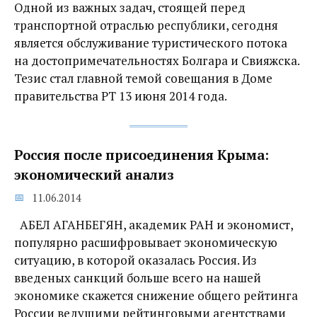
Одной из важных задач, стоящей перед
транспортной отраслью республики, сегодня
является обслуживание туристического потока
на достопримечательностях Болгара и Свияжска.
Тезис стал главной темой совещания в Доме
правительства РТ 13 июня 2014 года.
Россия после присоединения Крыма:
экономический анализ
11.06.2014
АБЕЛ АГАНБЕГЯН, академик РАН и экономист,
популярно расшифровывает экономическую
ситуацию, в которой оказалась Россия. Из
введеных санкций больше всего на нашей
экономике скажется снижение общего рейтинга
России ведущими рейтинговыми агентствами