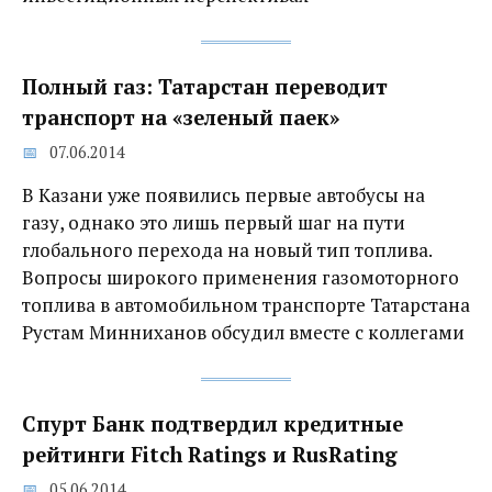
Полный газ: Татарстан переводит
транспорт на «зеленый паек»
07.06.2014
В Казани уже появились первые автобусы на
газу, однако это лишь первый шаг на пути
глобального перехода на новый тип топлива.
Вопросы широкого применения газомоторного
топлива в автомобильном транспорте Татарстана
Рустам Минниханов обсудил вместе с коллегами
Спурт Банк подтвердил кредитные
рейтинги Fitch Ratings и RusRating
05.06.2014