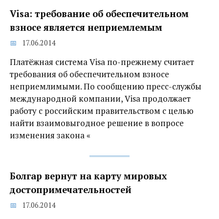
Visa: требование об обеспечительном
взносе является неприемлемым
17.06.2014
Платёжная система Visa по-прежнему считает
требования об обеспечительном взносе
неприемлимыми. По сообщению пресс-службы
международной компании, Visa продолжает
работу с российским правительством с целью
найти взаимовыгодное решение в вопросе
изменения закона «
Болгар вернут на карту мировых
достопримечательностей
17.06.2014