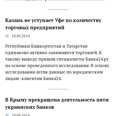
Казань не уступает Уфе по количеству
торговых предприятий
10.06.2014
Республики Башкортостан и Татарстан
одинаково активно занимаются торговлей. К
такому выводу пришли специалисты Банка24.ру
на основе проведенного исследования. В основу
исследования легли данные по юридическим
лицам–клиентам Банка24.
В Крыму прекращена деятельность пяти
украинских банков
10.06.2014