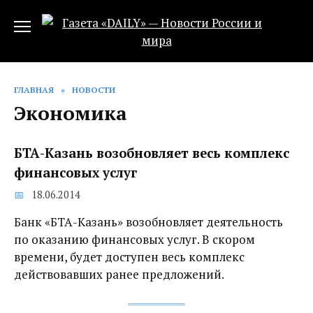
Перейти
к
содержанию
ГЛАВНАЯ
»
НОВОСТИ
Экономика
БТА-Казань возобновляет весь комплекс
финансовых услуг
18.06.2014
Банк «БТА-Казань» возобновляет деятельность
по оказанию финансовых услуг. В скором
времени, будет доступен весь комплекс
действовавших ранее предложений.