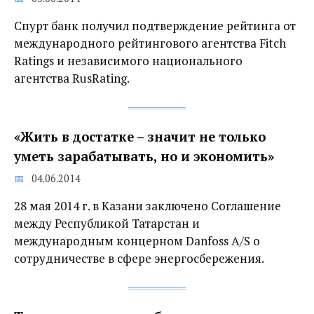
Спурт банк получил подтверждение рейтинга от
международного рейтингового агентства Fitch
Ratings и независимого национального
агентства RusRating.
«Жить в достатке – значит не только
уметь зарабатывать, но и экономить»
04.06.2014
28 мая 2014 г. в Казани заключено Соглашение
между Республикой Татарстан и
международным концерном Danfoss A/S о
сотрудничестве в сфере энергосбережения.