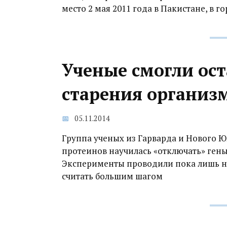
место 2 мая 2011 года в Пакистане, в г
Ученые смогли ост
старения организ
05.11.2014
Группа ученых из Гарварда и Нового 
протеинов научилась «отключать» гены
Эксперименты проводили пока лишь на
считать большим шагом