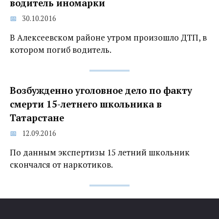
водитель иномарки
30.10.2016
В Алексеевском районе утром произошло ДТП, в
котором погиб водитель.
Возбужденно уголовное дело по факту
смерти 15-летнего школьника в
Татарстане
12.09.2016
По данным экспертизы 15 летний школьник
скончался от наркотиков.