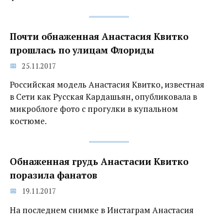
Почти обнаженная Анастасия Квитко
прошлась по улицам Флориды
25.11.2017
Российская модель Анастасия Квитко, известная
в Сети как Русская Кардашьян, опубликовала в
микроблоге фото с прогулки в купальном
костюме.
Обнаженная грудь Анастасии Квитко
поразила фанатов
19.11.2017
На последнем снимке в Инстаграм Анастасия