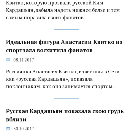
Квитко, которую прозвали русской Ким
Кардашьян, забыла надеть нижнее белье и тем
самым поразила своих фанатов.
Идеальная фигура Анастасии Квитко из
спортзала восхитила фанатов
08.11.2017
Россиянка Анастасия Квитко, известная в Сети
как «русская Кардашьян», показала
поклонникам, как она занимается спортом.
Русская Кардашьян показала свою грудь
вблизи
30.10.2017