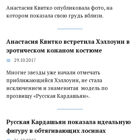
Анастасия Квитко опубликовала фото, на
котором показала свою грудь вблизи.
Анастасия Квитко встретила Хэллоуин в
эротическом кожаном костюме‍
29.10.2017
Многие звезды уже начали отмечать
приближающийся Хэллоуин, не стала
исключением и знаменитая модель по
прозвищу «Русская Кардашьян».
Русская Кардашьян показала идеальную
фигуру в обтягивающих лосинах