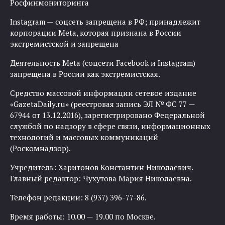
Росфинмониторинга
Instagram — соцсеть запрещена в РФ; принадлежит
корпорации Meta, которая признана в России
экстремистской и запрещена
Деятельность Meta (соцсети Facebook и Instagram)
запрещена в России как экстремистская.
Средство массовой информации сетевое издание
«GazetaDaily.ru» (реестровая запись ЭЛ № ФС 77 —
67944 от 13.12.2016), зарегистрировано Федеральной
службой по надзору в сфере связи, информационных
технологий и массовых коммуникаций
(Роскомнадзор).
Учредитель: Харитонов Константин Николаевич.
Главный редактор: Чухутова Мария Николаевна.
Телефон редакции: 8 (937) 396-77-86.
Время работы: 10.00 — 19.00 по Москве.