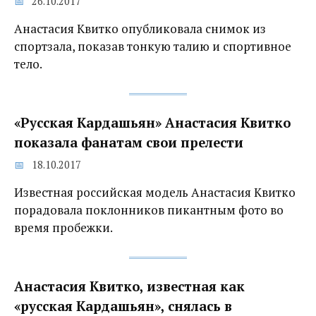
26.10.2017
Анастасия Квитко опубликовала снимок из
спортзала, показав тонкую талию и спортивное
тело.
«Русская Кардашьян» Анастасия Квитко
показала фанатам свои прелести
18.10.2017
Известная российская модель Анастасия Квитко
порадовала поклонников пикантным фото во
время пробежки.
Анастасия Квитко, известная как
«русская Кардашьян», снялась в