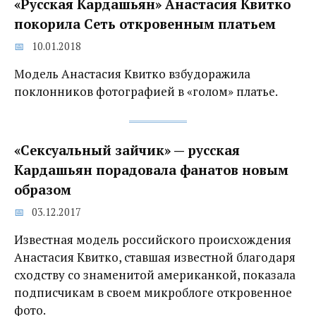
«Русская Кардашьян» Анастасия Квитко
покорила Сеть откровенным платьем
10.01.2018
Модель Анастасия Квитко взбудоражила
поклонников фотографией в «голом» платье.
«Сексуальный зайчик» — русская
Кардашьян порадовала фанатов новым
образом
03.12.2017
Известная модель российского происхождения
Анастасия Квитко, ставшая известной благодаря
сходству со знаменитой американкой, показала
подписчикам в своем микроблоге откровенное
фото.