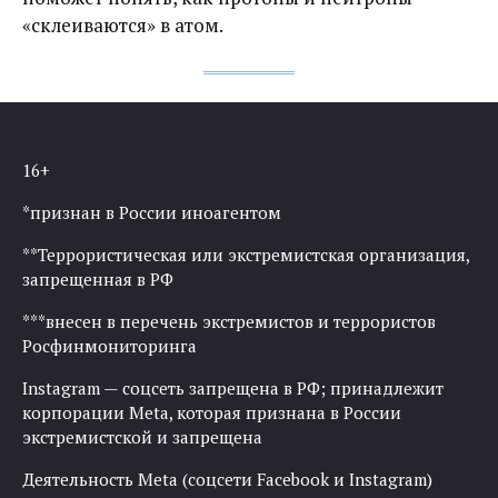
«склеиваются» в атом.
16+
*признан в России иноагентом
**Террористическая или экстремистская организация,
запрещенная в РФ
***внесен в перечень экстремистов и террористов
Росфинмониторинга
Instagram — соцсеть запрещена в РФ; принадлежит
корпорации Meta, которая признана в России
экстремистской и запрещена
Деятельность Meta (соцсети Facebook и Instagram)