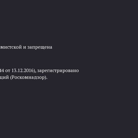
ремистской и запрещена
 от 13.12.2016), зарегистрировано
ций (Роскомнадзор).