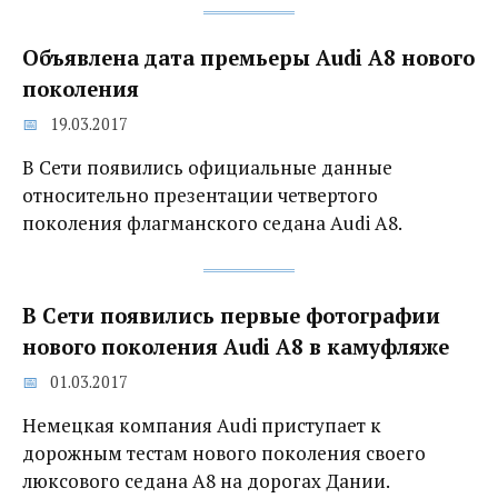
Объявлена дата премьеры Audi A8 нового
поколения
19.03.2017
В Сети появились официальные данные
относительно презентации четвертого
поколения флагманского седана Audi A8.
В Сети появились первые фотографии
нового поколения Audi A8 в камуфляже
01.03.2017
Немецкая компания Audi приступает к
дорожным тестам нового поколения своего
люксового седана A8 на дорогах Дании.