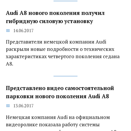
Audi A8 нового поколения получил
гибридную силовую установку
14.06.2017
Представители немецкой компании Audi
раскрыли новые подробности о технических
характеристиках четвертого поколения седана
A8.
Представлено видео самостоятельной
парковки нового поколения Audi А8‍
13.06.2017
Немецкая компания Audi на официальном
видеоролике показала работу системы