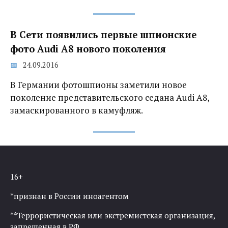
В Сети появились первые шпионские
фото Audi A8 нового поколения
24.09.2016
В Германии фотошпионы заметили новое
поколение представительского седана Audi A8,
замаскированного в камуфляж.
16+
*признан в России иноагентом
**Террористическая или экстремистская организация,
запрещенная в РФ