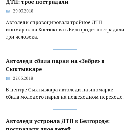
ДТП: трое пострадали
29.03.2018
Автоледи спровоцировала тройное ДТП
иномарок на Костюкова в Белгороде: пострадали
три человека.
Автоледи сбила парня на «Зебре» в
Сыктывкаре
27.03.2018
В центре Сыктывкара автоледи на иномарке
сбила молодого парня на пешеходном переходе.
Автоледи устроила ДТП в Белгороде:
пострадали двое детей