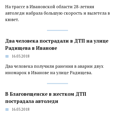
На трассе в Ивановской области 28-летняя
автоледи набрала большую скорость и вылетела в
кювет.
Два человека пострадали в ДТП на улице
Радищева в Иванове‍
16.03.2018
Два человека получили ранения в аварии двух
иномарок в Иванове на улице Радищева.
В Благовещенске‍ в жестком ДТП
пострадала автоледи
16.03.2018