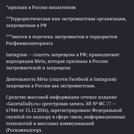
*признан в России иноагентом
**Террористическая или экстремистская организация,
запрещенная в РФ
***внесен в перечень экстремистов и террористов
Росфинмониторинга
Instagram — соцсеть запрещена в РФ; принадлежит
корпорации Meta, которая признана в России
экстремистской и запрещена
Деятельность Meta (соцсети Facebook и Instagram)
запрещена в России как экстремистская.
Средство массовой информации сетевое издание
«GazetaDaily.ru» (реестровая запись ЭЛ № ФС 77 —
67944 от 13.12.2016), зарегистрировано Федеральной
службой по надзору в сфере связи, информационных
технологий и массовых коммуникаций
(Роскомнадзор).