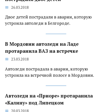
26.03.2018
Двое детей пострадали в аварии, которую
устроила автоледи в Белгороде.
В Мордовии автоледи на Ладе
протаранила ВАЗ на встречке
23.03.2018
Автоледи пострадала в аварии, которую
устроила на встречной полосе в Мордовии.
Автоледи на «Приоре» протаранила
«Калину» под Липецком
20.03.2018