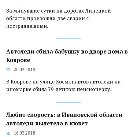
За минувшие сутки на дорогах Липецкой
области произошли две аварии с
пострадавшими.
Автоледи сбила бабушку во дворе дома в
Коврове
20.03.2018
В Коврове на улице Космонавтов автоледи на
иномарке сбила 79-летнюю пенсионерку.
Любит скорость: в Ивановской области
автоледи вылетела в кювет‍
16.03.2018