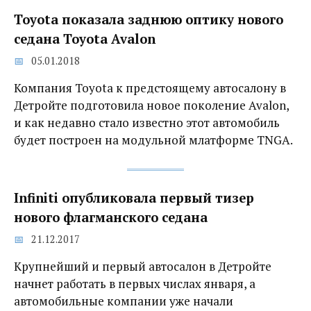
Toyota показала заднюю оптику нового
седана Toyota Avalon
05.01.2018
Компания Toyota к предстоящему автосалону в
Детройте подготовила новое поколение Avalon,
и как недавно стало известно этот автомобиль
будет построен на модульной млатформе TNGA.
Infiniti опубликовала первый тизер
нового флагманского седана
21.12.2017
Крупнейший и первый автосалон в Детройте
начнет работать в первых числах января, а
автомобильные компании уже начали