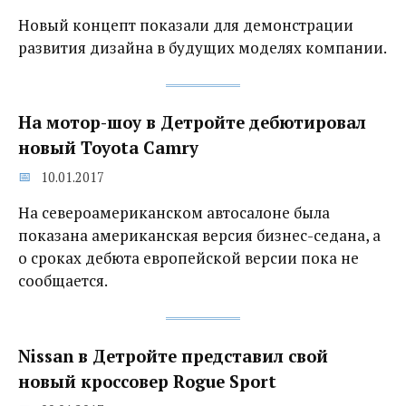
Новый концепт показали для демонстрации
развития дизайна в будущих моделях компании.
На мотор-шоу в Детройте дебютировал
новый Toyota Camry
10.01.2017
На североамериканском автосалоне была
показана американская версия бизнес-седана, а
о сроках дебюта европейской версии пока не
сообщается.
Nissan в Детройте представил свой
новый кроссовер Rogue Sport