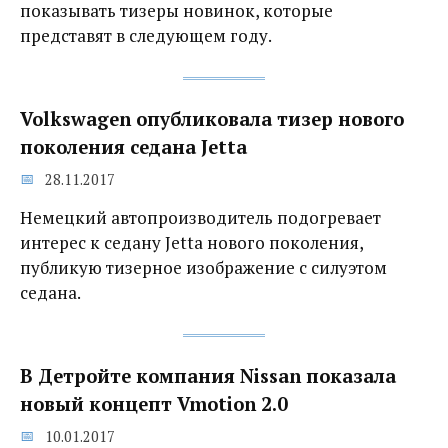
показывать тизеры новинок, которые
представят в следующем году.
Volkswagen опубликовала тизер нового
поколения седана Jetta
28.11.2017
Немецкий автопроизводитель подогревает
интерес к седану Jetta нового поколения,
публикую тизерное изображение с силуэтом
седана.
В Детройте компания Nissan показала
новый концепт Vmotion 2.0
10.01.2017