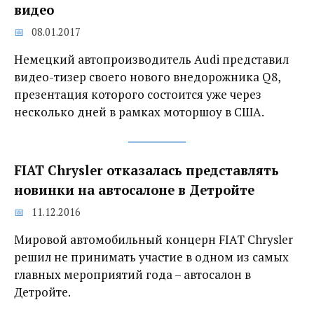
видео
08.01.2017
Немецкий автопроизводитель Audi представил
видео-тизер своего нового внедорожника Q8,
презентация которого состоится уже через
несколько дней в рамках моторшоу в США.
FIAT Chrysler отказалась представлять
новинки на автосалоне в Детройте
11.12.2016
Мировой автомобильный концерн FIAT Chrysler
решил не принимать участие в одном из самых
главных мероприятий года – автосалон в
Детройте.