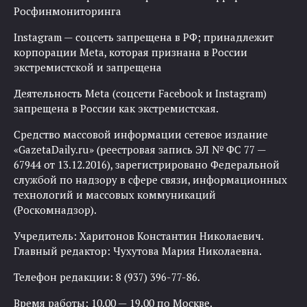
Росфинмониторинга
Instagram — соцсеть запрещена в РФ; принадлежит
корпорации Meta, которая признана в России
экстремистской и запрещена
Деятельность Meta (соцсети Facebook и Instagram)
запрещена в России как экстремистская.
Средство массовой информации сетевое издание
«GazetaDaily.ru» (реестровая запись ЭЛ № ФС 77 —
67944 от 13.12.2016), зарегистрировано Федеральной
службой по надзору в сфере связи, информационных
технологий и массовых коммуникаций
(Роскомнадзор).
Учредитель: Харитонов Константин Николаевич.
Главный редактор: Чухутова Мария Николаевна.
Телефон редакции: 8 (937) 396-77-86.
Время работы: 10.00 — 19.00 по Москве.