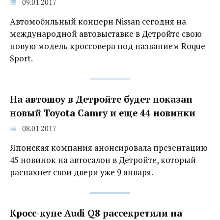
09.01.2017
Автомобильный концерн Nissan сегодня на
международной автовыставке в Детройте свою
новую модель кроссовера под названием Roque
Sport.
На автошоу в Детройте будет показан
новый Toyota Camry и еще 44 новинки
08.01.2017
Японская компания анонсировала презентацию
45 новинок на автосалон в Детройте, который
распахнет свои двери уже 9 января.
Кросс-купе Audi Q8 рассекретили на