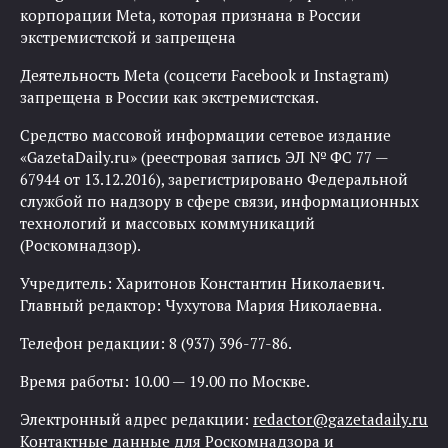
корпорации Meta, которая признана в России
экстремистской и запрещена
Деятельность Meta (соцсети Facebook и Instagram)
запрещена в России как экстремистская.
Средство массовой информации сетевое издание
«GazetaDaily.ru» (реестровая запись ЭЛ № ФС 77 —
67944 от 13.12.2016), зарегистрировано Федеральной
службой по надзору в сфере связи, информационных
технологий и массовых коммуникаций
(Роскомнадзор).
Учредитель: Харитонов Константин Николаевич.
Главный редактор: Чухутова Мария Николаевна.
Телефон редакции: 8 (937) 396-77-86.
Время работы: 10.00 — 19.00 по Москве.
Электронный адрес редакции:
redactor@gazetadaily.ru
Контактные данные для Роскомнадзора и