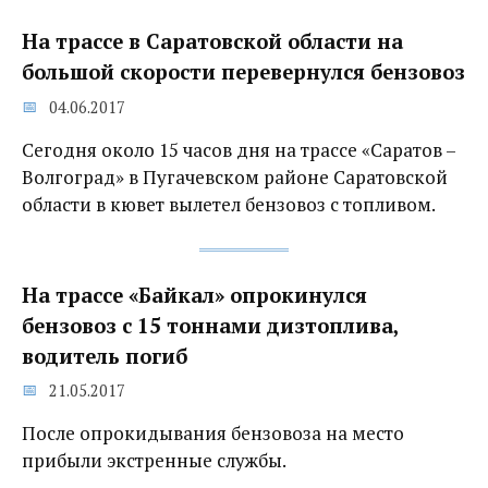
На трассе в Саратовской области на
большой скорости перевернулся бензовоз
04.06.2017
Сегодня около 15 часов дня на трассе «Саратов –
Волгоград» в Пугачевском районе Саратовской
области в кювет вылетел бензовоз с топливом.
На трассе «Байкал» опрокинулся
бензовоз с 15 тоннами дизтоплива,
водитель погиб
21.05.2017
После опрокидывания бензовоза на место
прибыли экстренные службы.