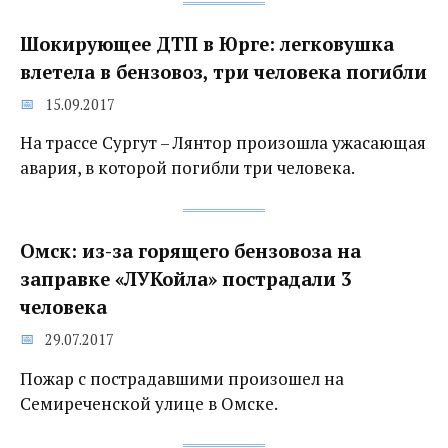
Шокирующее ДТП в Юрге: легковушка
влетела в бензовоз, три человека погибли
15.09.2017
На трассе Сургут – Лянтор произошла ужасающая
авария, в которой погибли три человека.
Омск: из-за горящего бензовоза на
заправке «ЛУКойла» пострадали 3
человека
29.07.2017
Пожар с пострадавшими произошел на
Семиреченской улице в Омске.