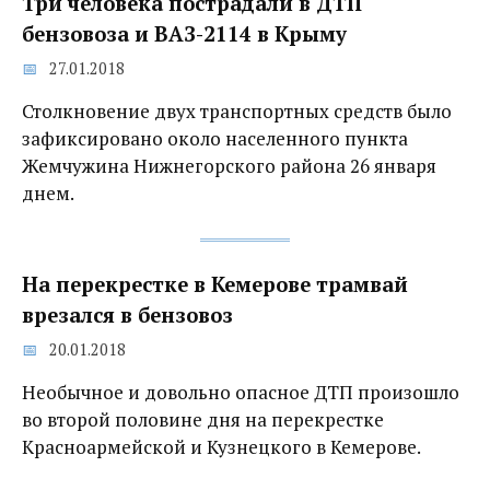
Три человека пострадали в ДТП
бензовоза и ВАЗ-2114 в Крыму
27.01.2018
Столкновение двух транспортных средств было
зафиксировано около населенного пункта
Жемчужина Нижнегорского района 26 января
днем.
На перекрестке в Кемерове трамвай
врезался в бензовоз
20.01.2018
Необычное и довольно опасное ДТП произошло
во второй половине дня на перекрестке
Красноармейской и Кузнецкого в Кемерове.