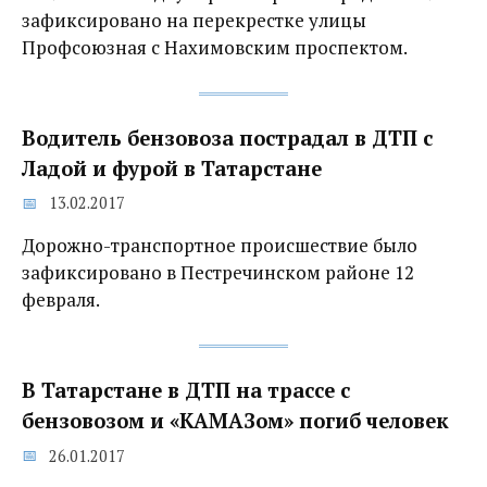
зафиксировано на перекрестке улицы
Профсоюзная с Нахимовским проспектом.
Водитель бензовоза пострадал в ДТП с
Ладой и фурой в Татарстане
13.02.2017
Дорожно-транспортное происшествие было
зафиксировано в Пестречинском районе 12
февраля.
В Татарстане в ДТП на трассе с
бензовозом и «КАМАЗом» погиб человек
26.01.2017