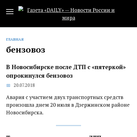
Перейти
к
содержанию
ГЛАВНАЯ
бензовоз
В Новосибирске после ДТП с «пятеркой»
опрокинулся бензовоз
20.07.2018
Авария с участием двух транспортных средств
произошла днем 20 июля в Дзержинском районе
Новосибирска.