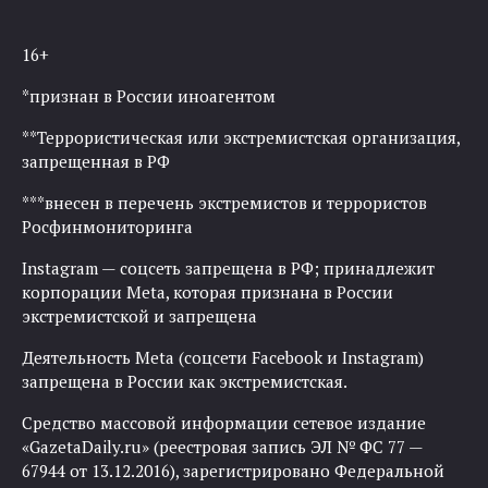
16+
*признан в России иноагентом
**Террористическая или экстремистская организация,
запрещенная в РФ
***внесен в перечень экстремистов и террористов
Росфинмониторинга
Instagram — соцсеть запрещена в РФ; принадлежит
корпорации Meta, которая признана в России
экстремистской и запрещена
Деятельность Meta (соцсети Facebook и Instagram)
запрещена в России как экстремистская.
Средство массовой информации сетевое издание
«GazetaDaily.ru» (реестровая запись ЭЛ № ФС 77 —
67944 от 13.12.2016), зарегистрировано Федеральной