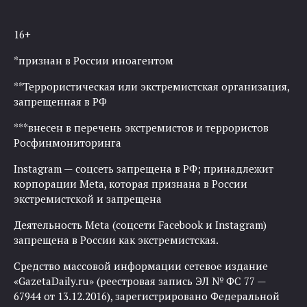
16+
*признан в России иноагентом
**Террористическая или экстремистская организация,
запрещенная в РФ
***внесен в перечень экстремистов и террористов
Росфинмониторинга
Instagram — соцсеть запрещена в РФ; принадлежит
корпорации Meta, которая признана в России
экстремистской и запрещена
Деятельность Meta (соцсети Facebook и Instagram)
запрещена в России как экстремистская.
Средство массовой информации сетевое издание
«GazetaDaily.ru» (реестровая запись ЭЛ № ФС 77 —
67944 от 13.12.2016), зарегистрировано Федеральной