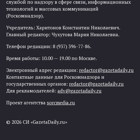
службой по надзору в сфере связи, информационных
технологий и массовых коммуникаций
(Роскомнадзор).
Учредитель: Харитонов Константин Николаевич.
Главный редактор: Чухутова Мария Николаевна.
Телефон редакции: 8 (937) 396-77-86.
Время работы: 10.00 — 19.00 по Москве.
Электронный адрес редакции:
redactor@gazetadaily.ru
Контактные данные для Роскомнадзора и
государственных органов:
redactor@gazetadaily.ru
Для рекламодателей:
adv@gazetadaily.ru
Проект агентства
sorcmedia.ru
© 2026 СИ «GazetaDaily.ru»