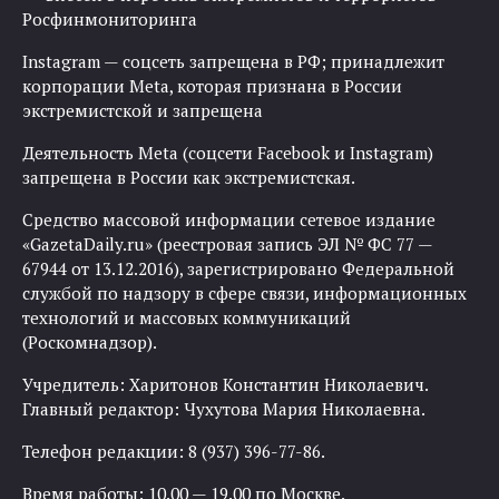
Росфинмониторинга
Instagram — соцсеть запрещена в РФ; принадлежит
корпорации Meta, которая признана в России
экстремистской и запрещена
Деятельность Meta (соцсети Facebook и Instagram)
запрещена в России как экстремистская.
Средство массовой информации сетевое издание
«GazetaDaily.ru» (реестровая запись ЭЛ № ФС 77 —
67944 от 13.12.2016), зарегистрировано Федеральной
службой по надзору в сфере связи, информационных
технологий и массовых коммуникаций
(Роскомнадзор).
Учредитель: Харитонов Константин Николаевич.
Главный редактор: Чухутова Мария Николаевна.
Телефон редакции: 8 (937) 396-77-86.
Время работы: 10.00 — 19.00 по Москве.