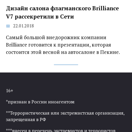
Дизайн салона флагманского Brilliance
V7 рассекретили в Сети
22.01.2018
Самый большой внедорожник компании
Brilliance готовится к презентации, которая
состоится этой весной на автосалоне в Пекине.
16+
*признан в России иноагентом
**Террористическая или экстремистская организация,
запрещенная в РФ
***внесен в перечень экстремистов и террористов