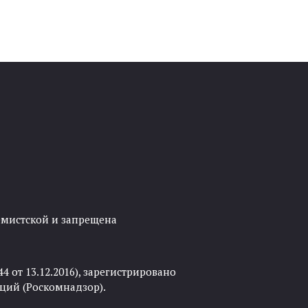
ремистской и запрещена
 от 13.12.2016), зарегистрировано
ций (Роскомнадзор).