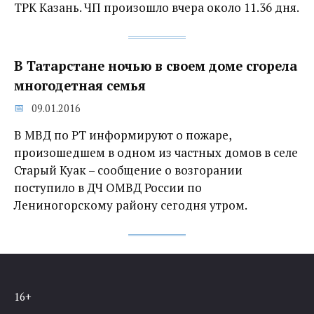
ТРК Казань. ЧП произошло вчера около 11.36 дня.
В Татарстане ночью в своем доме сгорела
многодетная семья
09.01.2016
В МВД по РТ информируют о пожаре,
произошедшем в одном из частных домов в селе
Старый Куак – сообщение о возгорании
поступило в ДЧ ОМВД России по
Лениногорскому району сегодня утром.
16+