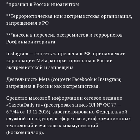
*признан в России иноагентом
**Террористическая или экстремистская организация,
запрещенная в РФ
***внесен в перечень экстремистов и террористов
Росфинмониторинга
Instagram — соцсеть запрещена в РФ; принадлежит
корпорации Meta, которая признана в России
экстремистской и запрещена
Деятельность Meta (соцсети Facebook и Instagram)
запрещена в России как экстремистская.
Средство массовой информации сетевое издание
«GazetaDaily.ru» (реестровая запись ЭЛ № ФС 77 —
67944 от 13.12.2016), зарегистрировано Федеральной
службой по надзору в сфере связи, информационных
технологий и массовых коммуникаций
(Роскомнадзор).