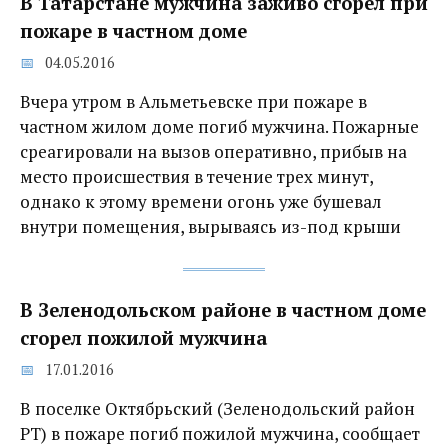
В Татарстане мужчина заживо сгорел при
пожаре в частном доме
04.05.2016
Вчера утром в Альметьевске при пожаре в
частном жилом доме погиб мужчина. Пожарные
среагировали на вызов оперативно, прибыв на
место происшествия в течение трех минут,
однако к этому времени огонь уже бушевал
внутри помещения, вырываясь из-под крыши
В Зеленодольском районе в частном доме
сгорел пожилой мужчина
17.01.2016
В поселке Октябрьский (Зеленодольский район
РТ) в пожаре погиб пожилой мужчина, сообщает