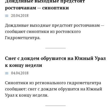
Дождливые выходные предстоят
ростовчанам — синоптики
20.04.2018
Дождливые выходные предстоят ростовчанам —
сообщают синоптики из ростовского
Гидрометцентра.
Снег с дождем обрушатся на Южный Урал
к концу недели
04.04.2018
Синоптики из регионального гидрометцентра
сообщают: снег с дождем обрушатся на Южный
Урал к концу недели.