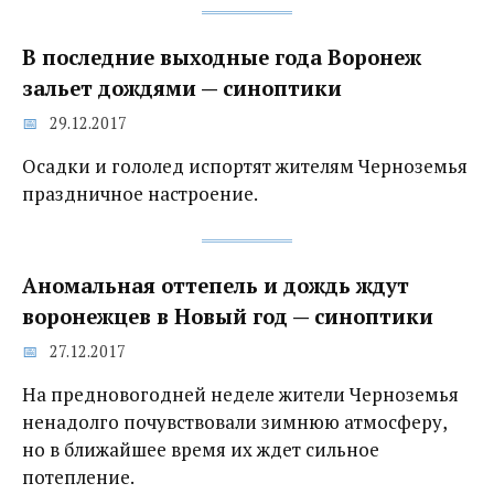
В последние выходные года Воронеж
зальет дождями — синоптики
29.12.2017
Осадки и гололед испортят жителям Черноземья
праздничное настроение.
Аномальная оттепель и дождь ждут
воронежцев в Новый год — синоптики
27.12.2017
На предновогодней неделе жители Черноземья
ненадолго почувствовали зимнюю атмосферу,
но в ближайшее время их ждет сильное
потепление.