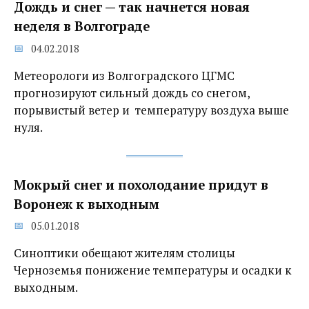
Дождь и снег — так начнется новая
неделя в Волгограде
04.02.2018
Метеорологи из Волгоградского ЦГМС
прогнозируют сильный дождь со снегом,
порывистый ветер и температуру воздуха выше
нуля.
Мокрый снег и похолодание придут в
Воронеж к выходным
05.01.2018
Синоптики обещают жителям столицы
Черноземья понижение температуры и осадки к
выходным.