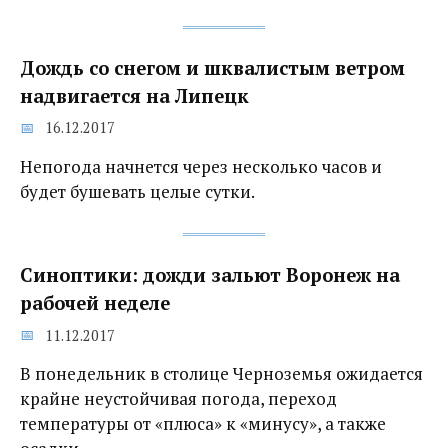
Дождь со снегом и шквалистым ветром
надвигается на Липецк
16.12.2017
Непогода начнется через несколько часов и
будет бушевать целые сутки.
Синоптики: дожди зальют Воронеж на
рабочей неделе
11.12.2017
В понедельник в столице Черноземья ожидается
крайне неустойчивая погода, переход
температуры от «плюса» к «минусу», а также