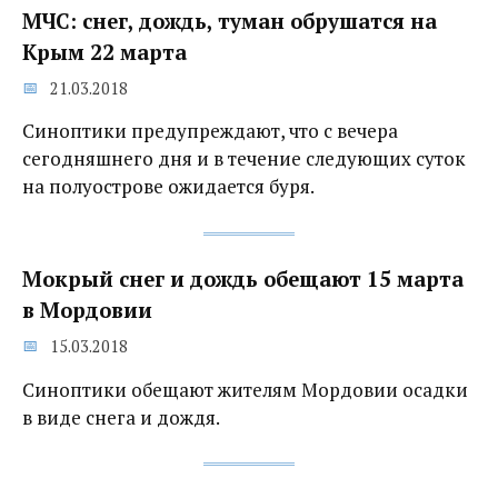
МЧС: снег, дождь, туман обрушатся на
Крым 22 марта
21.03.2018
Синоптики предупреждают, что с вечера
сегодняшнего дня и в течение следующих суток
на полуострове ожидается буря.
Мокрый снег и дождь‍ обещают 15 марта
в Мордовии
15.03.2018
Синоптики обещают жителям Мордовии осадки
в виде снега и дождя.